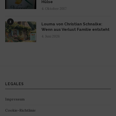
Hülse
4. Oktober 2017
3
Louma von Christian Schnalke:
Wenn aus Verlust Familie entsteht
4. Juni 2026
LEGALES
Impressum
Cookie-Richtlinie