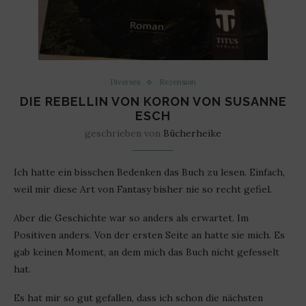
Diverses
Rezension
DIE REBELLIN VON KORON VON SUSANNE
ESCH
geschrieben von
Bücherheike
Ich hatte ein bisschen Bedenken das Buch zu lesen. Einfach,
weil mir diese Art von Fantasy bisher nie so recht gefiel.
Aber die Geschichte war so anders als erwartet. Im
Positiven anders. Von der ersten Seite an hatte sie mich. Es
gab keinen Moment, an dem mich das Buch nicht gefesselt
hat.
Es hat mir so gut gefallen, dass ich schon die nächsten