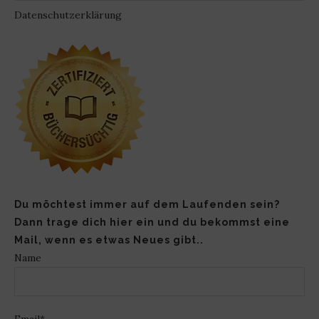
Datenschutzerklärung
Du möchtest immer auf dem Laufenden sein?
Dann trage dich hier ein und du bekommst eine
Mail, wenn es etwas Neues gibt..
Name