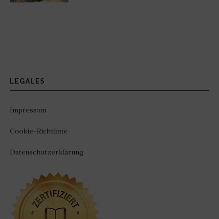
LEGALES
Impressum
Cookie-Richtlinie
Datenschutzerklärung