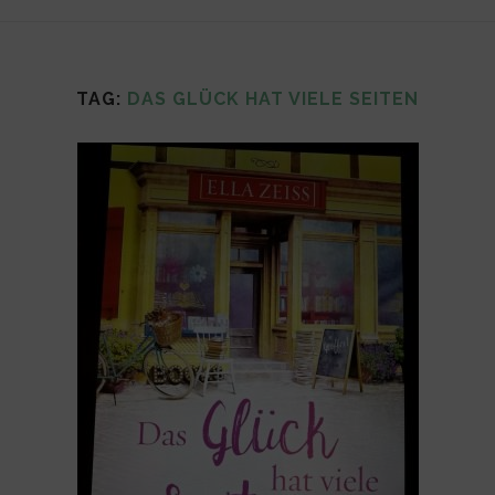
TAG:
DAS GLÜCK HAT VIELE SEITEN