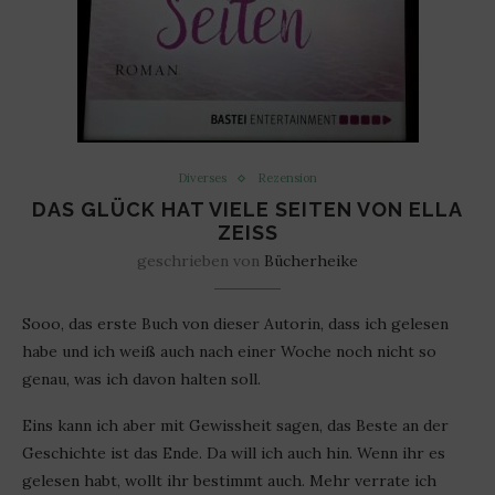
Diverses
Rezension
DAS GLÜCK HAT VIELE SEITEN VON ELLA
ZEISS
geschrieben von
Bücherheike
Sooo, das erste Buch von dieser Autorin, dass ich gelesen
habe und ich weiß auch nach einer Woche noch nicht so
genau, was ich davon halten soll.
Eins kann ich aber mit Gewissheit sagen, das Beste an der
Geschichte ist das Ende. Da will ich auch hin. Wenn ihr es
gelesen habt, wollt ihr bestimmt auch. Mehr verrate ich