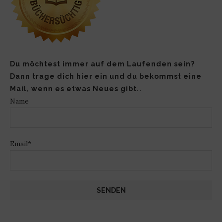
Du möchtest immer auf dem Laufenden sein?
Dann trage dich hier ein und du bekommst eine
Mail, wenn es etwas Neues gibt..
Name
Email*