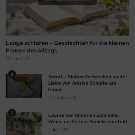
Lange schlafen – Geschichten für die kleinen
Pausen des Alltags
23. Juni 2026
2
Verrat – Sieben Verbrechen an der
Liebe von Jessica Schulte am
Hülse
4. Oktober 2017
3
Louma von Christian Schnalke:
Wenn aus Verlust Familie entsteht
4. Juni 2026