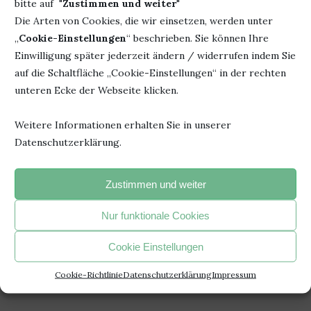
bitte auf "
Zustimmen und weiter
"
Die Arten von Cookies, die wir einsetzen, werden unter
„
Cookie-Einstellungen
“ beschrieben. Sie können Ihre
Einwilligung später jederzeit ändern / widerrufen indem Sie
auf die Schaltfläche „Cookie-Einstellungen“ in der rechten
unteren Ecke der Webseite klicken.
Weitere Informationen erhalten Sie in unserer
Datenschutzerklärung.
Zustimmen und weiter
27. Februar 2020
0 Kommentar
Nur funktionale Cookies
Cookie Einstellungen
Cookie-Richtlinie
Datenschutzerklärung
Impressum