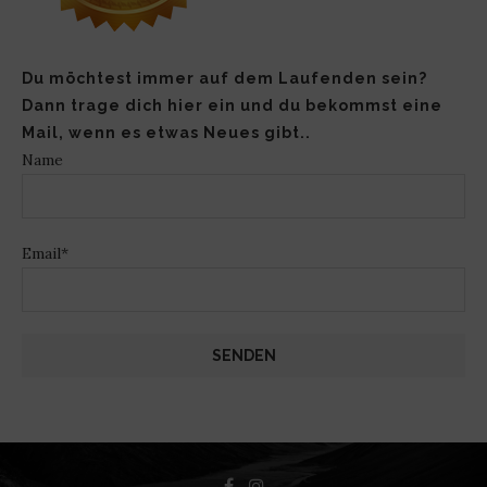
Du möchtest immer auf dem Laufenden sein?
Dann trage dich hier ein und du bekommst eine
Mail, wenn es etwas Neues gibt..
Name
Email*