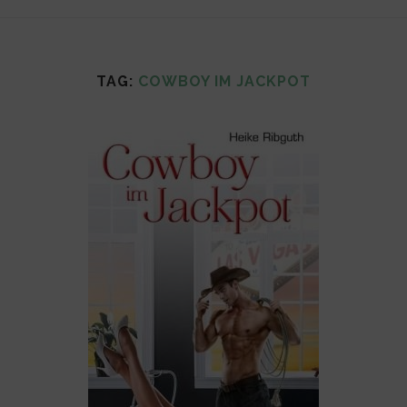
TAG:
COWBOY IM JACKPOT