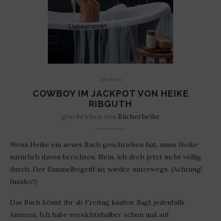
Diverses
COWBOY IM JACKPOT VON HEIKE
RIBGUTH
geschrieben von
Bücherheike
Wenn Heike ein neues Buch geschrieben hat, muss Heike
natürlich davon berichten. Nein, ich dreh jetzt nicht völlig
durch. Der Sammelbegriff ist wieder unterwegs. (Achtung!
Insider!)
Das Buch könnt ihr ab Freitag kaufen. Sagt jedenfalls
Amazon. Ich habe vorsichtshalber schon mal auf