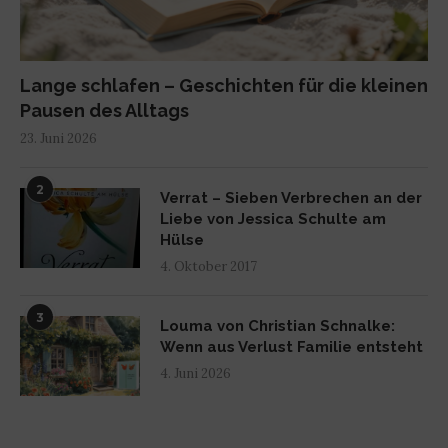
Lange schlafen – Geschichten für die kleinen
Pausen des Alltags
23. Juni 2026
2
Verrat – Sieben Verbrechen an der
Liebe von Jessica Schulte am
Hülse
4. Oktober 2017
3
Louma von Christian Schnalke:
Wenn aus Verlust Familie entsteht
4. Juni 2026