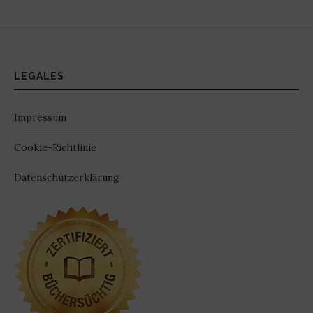
LEGALES
Impressum
Cookie-Richtlinie
Datenschutzerklärung