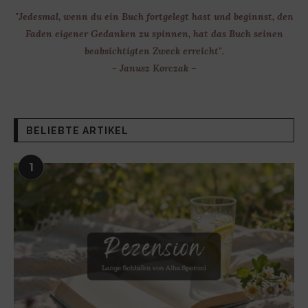
"Jedesmal, wenn du ein Buch fortgelegt hast und beginnst, den
Faden eigener Gedanken zu spinnen, hat das Buch seinen
beabsichtigten Zweck erreicht".
- Janusz Korczak –
BELIEBTE ARTIKEL
1