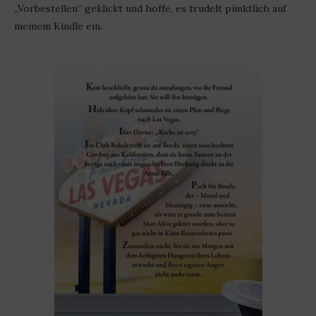
„Vorbestellen“ geklickt und hoffe, es trudelt pünktlich auf
meinem Kindle ein.