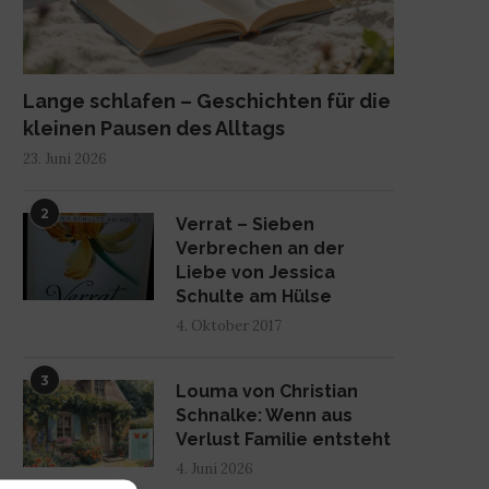
Lange schlafen – Geschichten für die
kleinen Pausen des Alltags
23. Juni 2026
2
Verrat – Sieben
Verbrechen an der
Liebe von Jessica
Schulte am Hülse
4. Oktober 2017
3
Louma von Christian
Schnalke: Wenn aus
Verlust Familie entsteht
4. Juni 2026