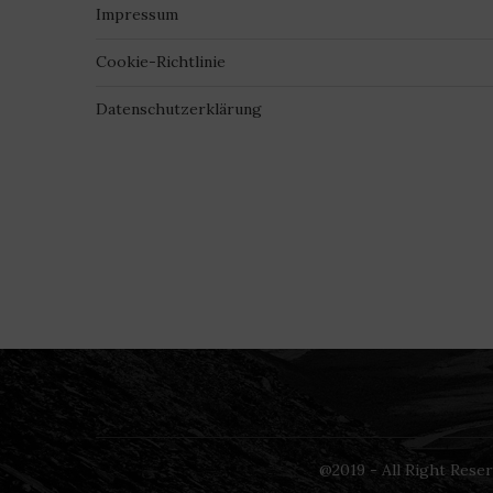
Impressum
Cookie-Richtlinie
Datenschutzerklärung
@2019 - All Right Rese