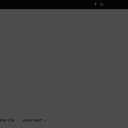
BIN ICH
KONTAKT