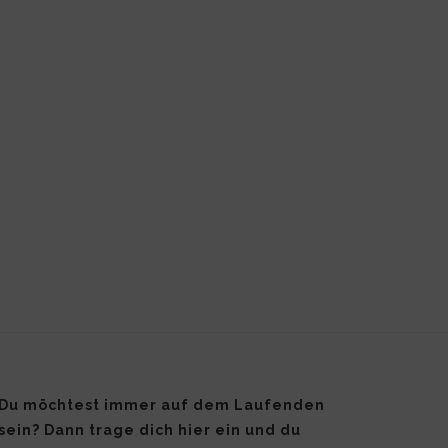
Du möchtest immer auf dem Laufenden
sein? Dann trage dich hier ein und du