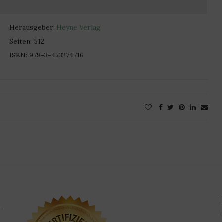
Herausgeber:
Heyne Verlag
Seiten: 512
ISBN: 978-3-453274716