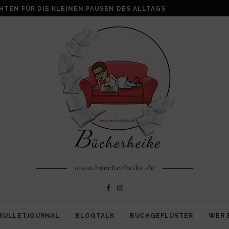
HTEN FÜR DIE KLEINEN PAUSEN DES ALLTAGS
www.buecherheike.de
BULLETJOURNAL
BLOGTALK
BUCHGEFLÜSTER
WER 