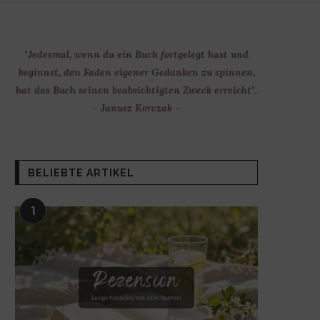
"Jedesmal, wenn du ein Buch fortgelegt hast und
beginnst, den Faden eigener Gedanken zu spinnen,
hat das Buch seinen beabsichtigten Zweck erreicht".
- Janusz Korczak –
BELIEBTE ARTIKEL
1