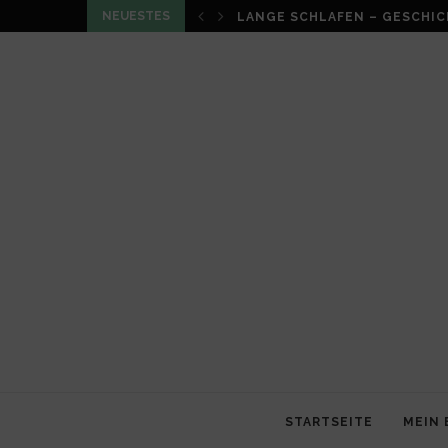
NEUESTES
LANGE SCHLAFEN – GESCHIC
STARTSEITE
MEIN 