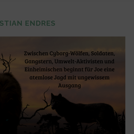
STIAN ENDRES