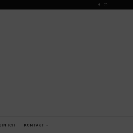
BIN ICH
KONTAKT