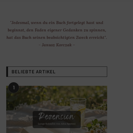
"Jedesmal, wenn du ein Buch fortgelegt hast und
beginnst, den Faden eigener Gedanken zu spinnen,
hat das Buch seinen beabsichtigten Zweck erreicht".
- Janusz Korczak –
BELIEBTE ARTIKEL
1