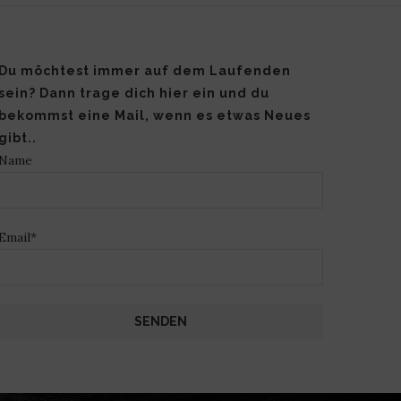
Du möchtest immer auf dem Laufenden
sein? Dann trage dich hier ein und du
bekommst eine Mail, wenn es etwas Neues
gibt..
Name
Email*