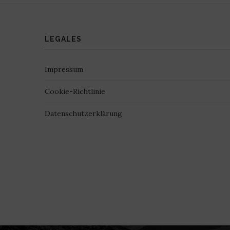
LEGALES
Impressum
Cookie-Richtlinie
Datenschutzerklärung