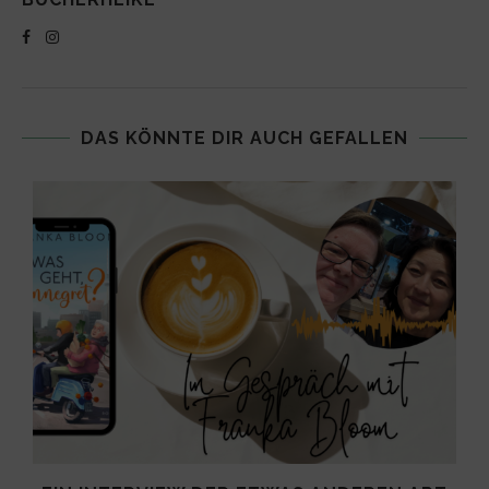
DAS KÖNNTE DIR AUCH GEFALLEN