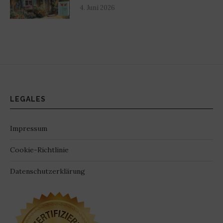
4. Juni 2026
LEGALES
Impressum
Cookie-Richtlinie
Datenschutzerklärung