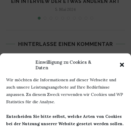
EIN INTERVIEW DER ETWAS ANDEREN ART
5. Mai 2024
HINTERLASSE EINEN KOMMENTAR
Einwilligung zu Cookies &
Daten
Wir möchten die Informationen auf dieser Webseite und
auch unsere Leistungsangebote auf Ihre Bedürfnisse
anpassen. Zu diesem Zweck verwenden wir Cookies und WP
Statistics für die Analyse.
Entscheiden Sie bitte selbst, welche Arten von Cookies
bei der Nutzung unserer Website gesetzt werden sollen.