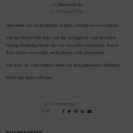
von
Bücherheike
5. Februar 2018
Das muss ich euch einfach zeigen. Ich bin soooo verliebt.
Auf der Buch 2016 habe ich die Verlegerin vom Streifen
Verlag kennengelernt. Es war ein tolles Gespräch. Kurze
Zeit später erreichte mich dieses tolle Geschenk.
Ich liebe es. Und endlich habe ich den passenden Rahmen.
Sieht das nicht toll aus?
1 Kommentar
0
BÜCHERHEIKE