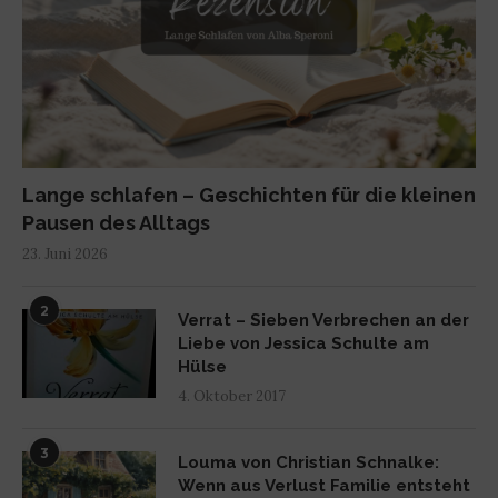
Lange schlafen – Geschichten für die kleinen
Pausen des Alltags
23. Juni 2026
2
Verrat – Sieben Verbrechen an der
Liebe von Jessica Schulte am
Hülse
4. Oktober 2017
3
Louma von Christian Schnalke:
Wenn aus Verlust Familie entsteht