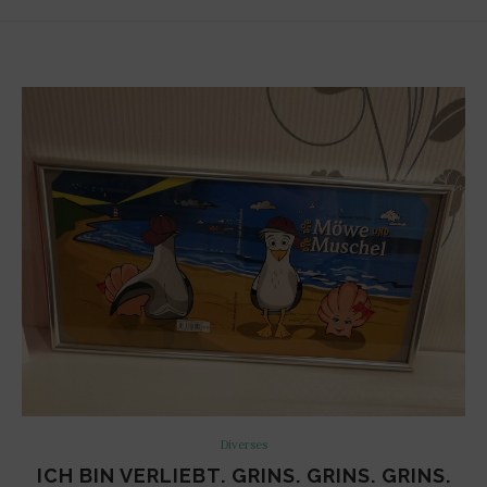
Diverses
ICH BIN VERLIEBT. GRINS. GRINS. GRINS.