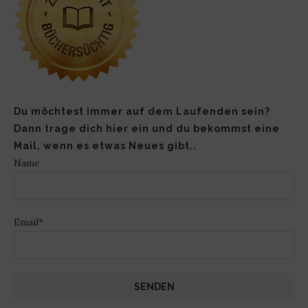
Du möchtest immer auf dem Laufenden sein?
Dann trage dich hier ein und du bekommst eine
Mail, wenn es etwas Neues gibt..
Name
Email*