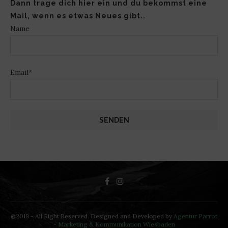
Dann trage dich hier ein und du bekommst eine
Mail, wenn es etwas Neues gibt..
Name
Email*
@2019 - All Right Reserved. Designed and Developed by
Agentur Parrot
- Marketing & Kommunikation Wiesbaden