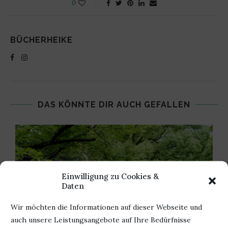
0
BÜCHERHEIKE
DAS KÖNNTE DIR AUCH GEFALLEN
Einwilligung zu Cookies &
Daten
Wir möchten die Informationen auf dieser Webseite und
auch unsere Leistungsangebote auf Ihre Bedürfnisse