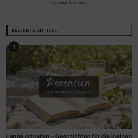
- Janusz Korczak –
BELIEBTE ARTIKEL
1
Lange schlafen – Geschichten für die kleinen