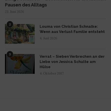
Pausen des Alltags
23. Juni 2026
2
Louma von Christian Schnalke:
Wenn aus Verlust Familie entsteht
4. Juni 2026
3
Verrat – Sieben Verbrechen an der
Liebe von Jessica Schulte am
Hülse
4. Oktober 2017