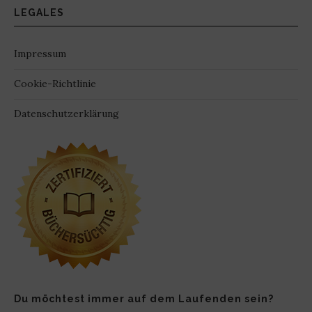
LEGALES
Impressum
Cookie-Richtlinie
Datenschutzerklärung
Du möchtest immer auf dem Laufenden sein?