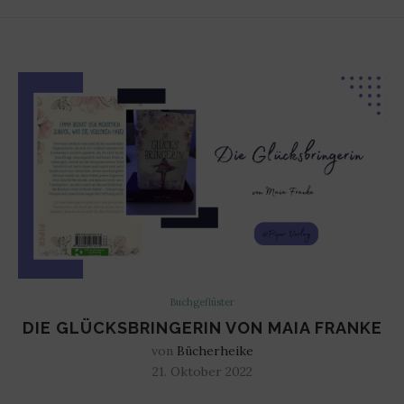
Buchgeflüster
DIE GLÜCKSBRINGERIN VON MAIA FRANKE
von
Bücherheike
21. Oktober 2022