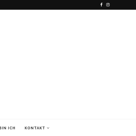
BIN ICH
KONTAKT