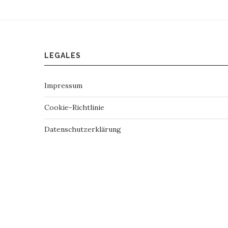
LEGALES
Impressum
Cookie-Richtlinie
Datenschutzerklärung