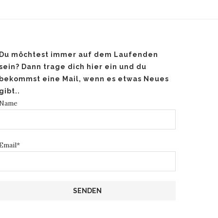
Du möchtest immer auf dem Laufenden
sein? Dann trage dich hier ein und du
bekommst eine Mail, wenn es etwas Neues
gibt..
Name
Email*