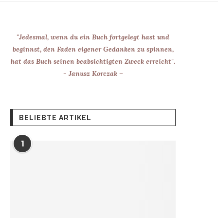
"Jedesmal, wenn du ein Buch fortgelegt hast und
beginnst, den Faden eigener Gedanken zu spinnen,
hat das Buch seinen beabsichtigten Zweck erreicht".
- Janusz Korczak –
BELIEBTE ARTIKEL
1