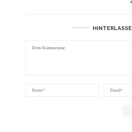
HINTERLASSE