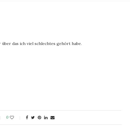
über das ich viel schlechtes gehört habe.
0