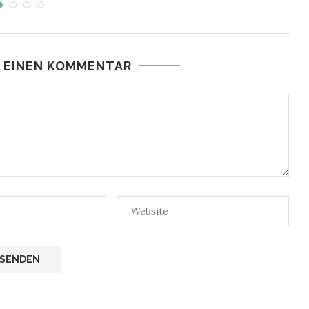
 EINEN KOMMENTAR