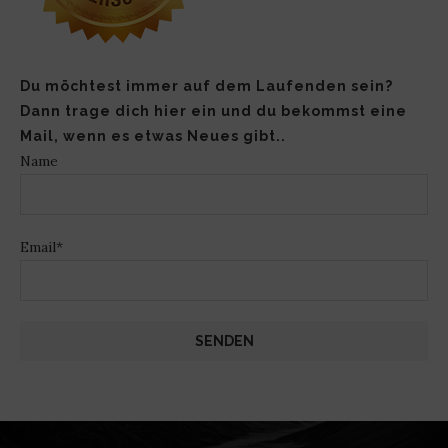
Du möchtest immer auf dem Laufenden sein?
Dann trage dich hier ein und du bekommst eine
Mail, wenn es etwas Neues gibt..
Name
Email*