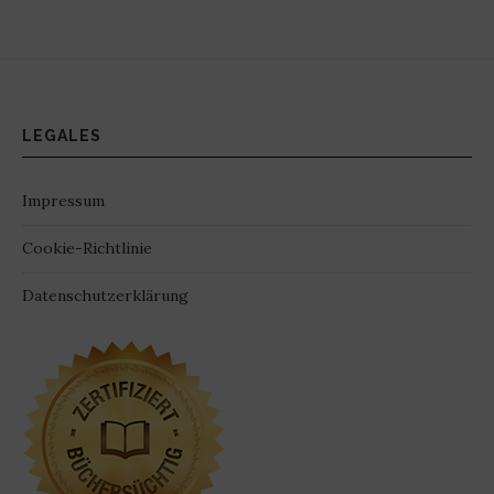
LEGALES
Impressum
Cookie-Richtlinie
Datenschutzerklärung