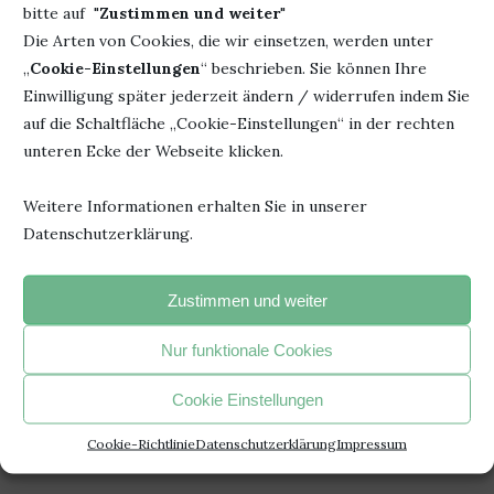
bitte auf "
Zustimmen und weiter
"
Die Arten von Cookies, die wir einsetzen, werden unter
„
Cookie-Einstellungen
“ beschrieben. Sie können Ihre
Einwilligung später jederzeit ändern / widerrufen indem Sie
auf die Schaltfläche „Cookie-Einstellungen“ in der rechten
unteren Ecke der Webseite klicken.
Weitere Informationen erhalten Sie in unserer
Datenschutzerklärung.
Zustimmen und weiter
Nur funktionale Cookies
Cookie Einstellungen
Cookie-Richtlinie
Datenschutzerklärung
Impressum