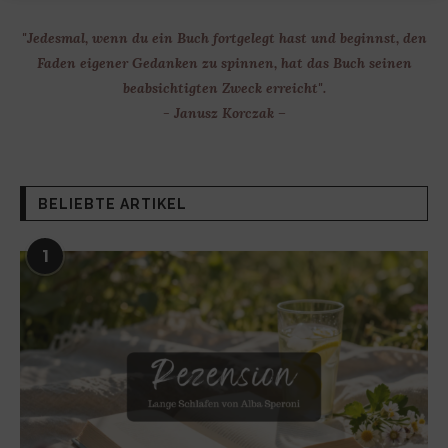
"Jedesmal, wenn du ein Buch fortgelegt hast und beginnst, den
Faden eigener Gedanken zu spinnen, hat das Buch seinen
beabsichtigten Zweck erreicht".
- Janusz Korczak –
BELIEBTE ARTIKEL
1