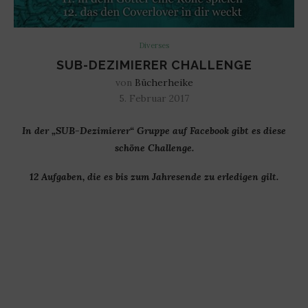
Diverses
SUB-DEZIMIERER CHALLENGE
von
Bücherheike
5. Februar 2017
In der „SUB-Dezimierer“ Gruppe auf Facebook gibt es diese
schöne Challenge.
12 Aufgaben, die es bis zum Jahresende zu erledigen gilt.