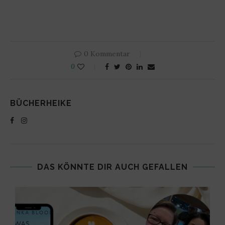
0 Kommentar
0
BÜCHERHEIKE
DAS KÖNNTE DIR AUCH GEFALLEN