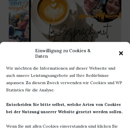
Einwilligung zu Cookies &
Daten
EIN INTERVIEW DER ETWAS ANDEREN ART
Wir möchten die Informationen auf dieser Webseite und
5. Mai 2024
auch unsere Leistungsangebote auf Ihre Bedürfnisse
anpassen. Zu diesem Zweck verwenden wir Cookies und WP
Statistics für die Analyse.
HINTERLASSE EINEN KOMMENTAR
Entscheiden Sie bitte selbst, welche Arten von Cookies
bei der Nutzung unserer Website gesetzt werden sollen.
Wenn Sie mit allen Cookies einverstanden sind klicken Sie