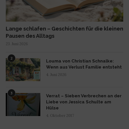
Lange schlafen – Geschichten für die kleinen
Pausen des Alltags
23. Juni 2026
2
Louma von Christian Schnalke:
Wenn aus Verlust Familie entsteht
4. Juni 2026
3
Verrat – Sieben Verbrechen an der
Liebe von Jessica Schulte am
Hülse
4. Oktober 2017