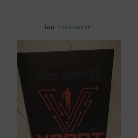
TAG:
YVES GREVET