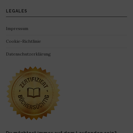
LEGALES
Impressum
Cookie-Richtlinie
Datenschutzerklärung