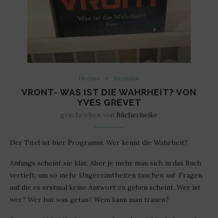
Diverses
Rezension
VRONT- WAS IST DIE WAHRHEIT? VON
YVES GREVET
geschrieben von
Bücherheike
Der Titel ist hier Programm. Wer kennt die Wahrheit?
Anfangs scheint sie klar. Aber je mehr man sich in das Buch
vertieft, um so mehr Ungereimtheiten tauchen auf. Fragen,
auf die es erstmal keine Antwort zu geben scheint. Wer ist
wer? Wer hat was getan? Wem kann man trauen?