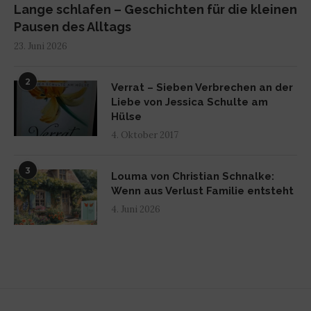
Lange schlafen – Geschichten für die kleinen
Pausen des Alltags
23. Juni 2026
2
Verrat – Sieben Verbrechen an der
Liebe von Jessica Schulte am
Hülse
4. Oktober 2017
3
Louma von Christian Schnalke:
Wenn aus Verlust Familie entsteht
4. Juni 2026