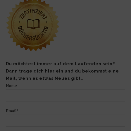
Du möchtest immer auf dem Laufenden sein?
Dann trage dich hier ein und du bekommst eine
Mail, wenn es etwas Neues gibt..
Name
Email*