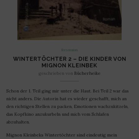
Rezension
WINTERTÖCHTER 2 – DIE KINDER VON
MIGNON KLEINBEK
geschrieben von
Bücherheike
Schon der 1. Teil ging mir unter die Haut. Bei Teil 2 war das
nicht anders. Die Autorin hat es wieder geschafft, mich an
den richtigen Stellen zu packen, Emotionen wachzukitzeln,
das Kopfkino anzukurbeln und mich vom Schlafen
abzuhalten.
Mignon Kleinbeks Wintertöchter sind eindeutig mein