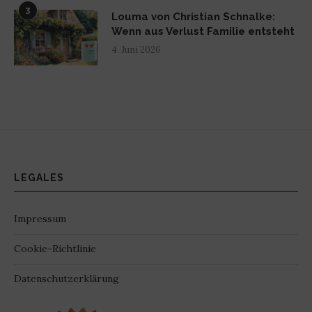
3
Louma von Christian Schnalke:
Wenn aus Verlust Familie entsteht
4. Juni 2026
LEGALES
Impressum
Cookie-Richtlinie
Datenschutzerklärung