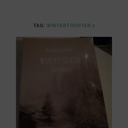
TAG:
WINTERTÖCHTER 2