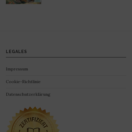
LEGALES
Impressum
Cookie-Richtlinie
Datenschutzerklärung