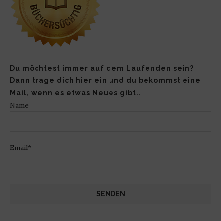
Du möchtest immer auf dem Laufenden sein?
Dann trage dich hier ein und du bekommst eine
Mail, wenn es etwas Neues gibt..
Name
Email*