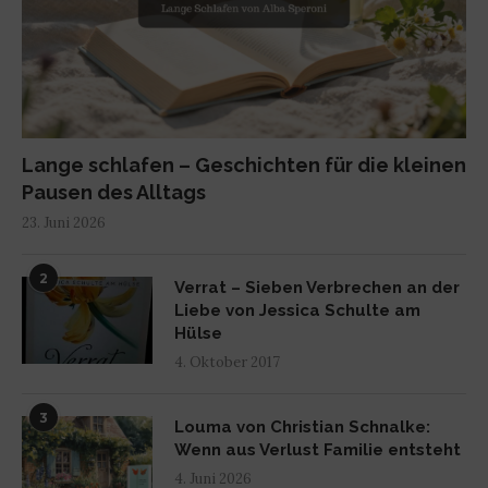
Lange schlafen – Geschichten für die kleinen
Pausen des Alltags
23. Juni 2026
2
Verrat – Sieben Verbrechen an der
Liebe von Jessica Schulte am
Hülse
4. Oktober 2017
3
Louma von Christian Schnalke:
Wenn aus Verlust Familie entsteht
4. Juni 2026