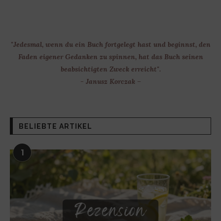
"Jedesmal, wenn du ein Buch fortgelegt hast und beginnst, den
Faden eigener Gedanken zu spinnen, hat das Buch seinen
beabsichtigten Zweck erreicht".
- Janusz Korczak –
BELIEBTE ARTIKEL
1