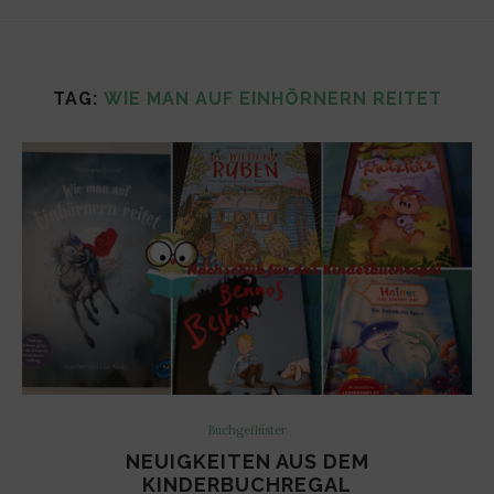
TAG:
WIE MAN AUF EINHÖRNERN REITET
Buchgeflüster
NEUIGKEITEN AUS DEM
KINDERBUCHREGAL