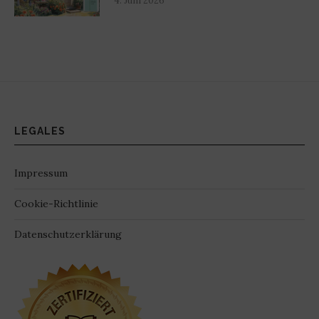
4. Juni 2026
LEGALES
Impressum
Cookie-Richtlinie
Datenschutzerklärung