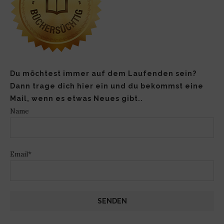
Du möchtest immer auf dem Laufenden sein?
Dann trage dich hier ein und du bekommst eine
Mail, wenn es etwas Neues gibt..
Name
Email*