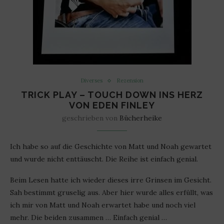
Diverses
Rezension
TRICK PLAY – TOUCH DOWN INS HERZ
VON EDEN FINLEY
geschrieben von
Bücherheike
Ich habe so auf die Geschichte von Matt und Noah gewartet
und wurde nicht enttäuscht. Die Reihe ist einfach genial.
Beim Lesen hatte ich wieder dieses irre Grinsen im Gesicht.
Sah bestimmt gruselig aus. Aber hier wurde alles erfüllt, was
ich mir von Matt und Noah erwartet habe und noch viel
mehr. Die beiden zusammen … Einfach genial …