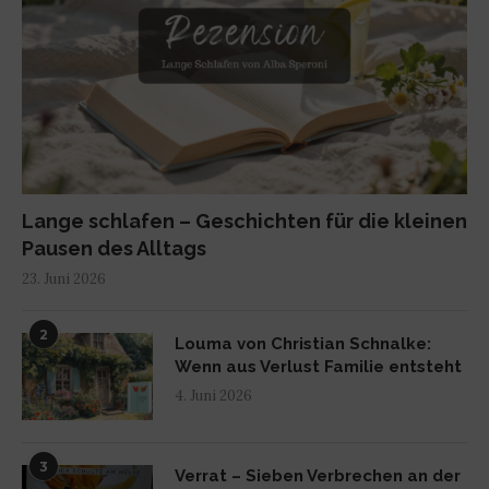
Lange schlafen – Geschichten für die kleinen
Pausen des Alltags
23. Juni 2026
2
Louma von Christian Schnalke:
Wenn aus Verlust Familie entsteht
4. Juni 2026
3
Verrat – Sieben Verbrechen an der