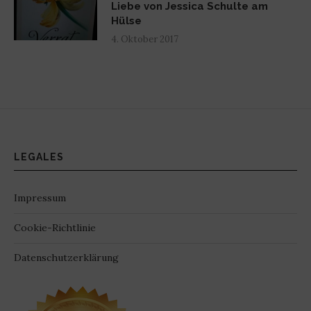
Liebe von Jessica Schulte am
Hülse
4. Oktober 2017
LEGALES
Impressum
Cookie-Richtlinie
Datenschutzerklärung