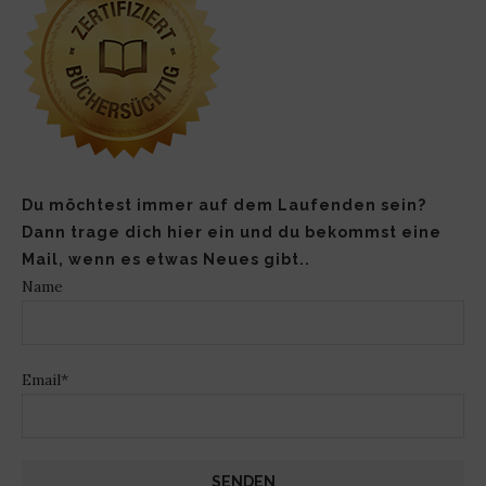
Du möchtest immer auf dem Laufenden sein?
Dann trage dich hier ein und du bekommst eine
Mail, wenn es etwas Neues gibt..
Name
Email*