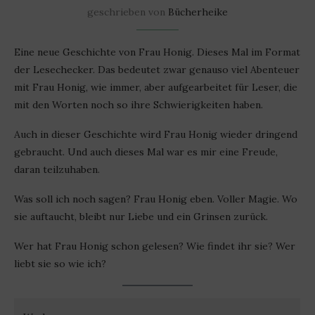
geschrieben von
Bücherheike
Eine neue Geschichte von Frau Honig. Dieses Mal im Format
der Lesechecker. Das bedeutet zwar genauso viel Abenteuer
mit Frau Honig, wie immer, aber aufgearbeitet für Leser, die
mit den Worten noch so ihre Schwierigkeiten haben.
Auch in dieser Geschichte wird Frau Honig wieder dringend
gebraucht. Und auch dieses Mal war es mir eine Freude,
daran teilzuhaben.
Was soll ich noch sagen? Frau Honig eben. Voller Magie. Wo
sie auftaucht, bleibt nur Liebe und ein Grinsen zurück.
Wer hat Frau Honig schon gelesen? Wie findet ihr sie? Wer
liebt sie so wie ich?