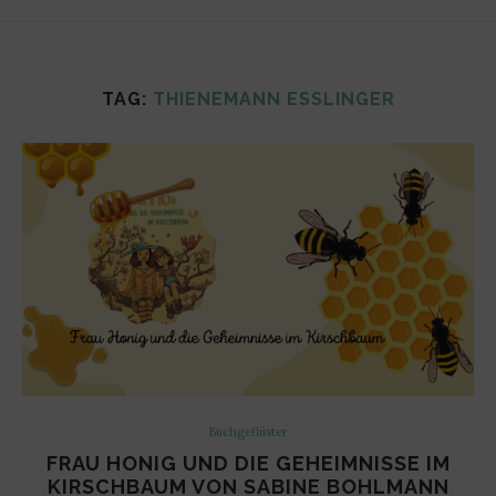
TAG:
THIENEMANN ESSLINGER
Buchgeflüster
FRAU HONIG UND DIE GEHEIMNISSE IM
KIRSCHBAUM VON SABINE BOHLMANN