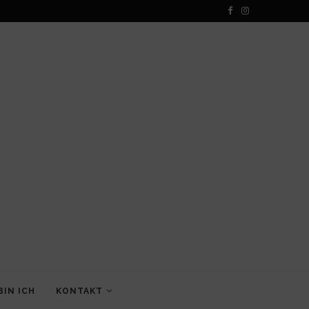
BIN ICH
KONTAKT