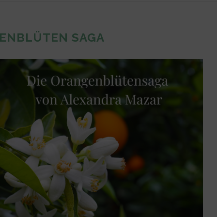
ENBLÜTEN SAGA