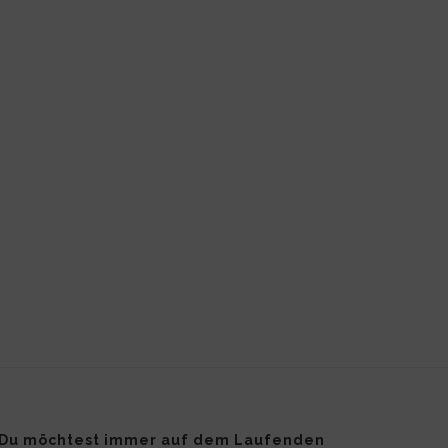
Du möchtest immer auf dem Laufenden