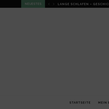
NEUESTES
LOUMA VON CHRISTIAN SCHN
STARTSEITE
MEIN 