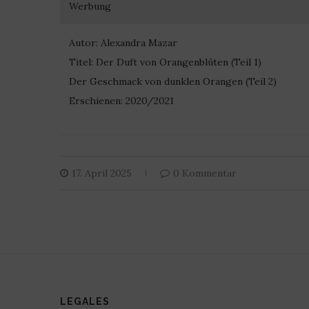
Werbung
Autor: Alexandra Mazar
Titel: Der Duft von Orangenblüten (Teil 1)
Der Geschmack von dunklen Orangen (Teil 2)
Erschienen: 2020/2021
17. April 2025
0 Kommentar
LEGALES