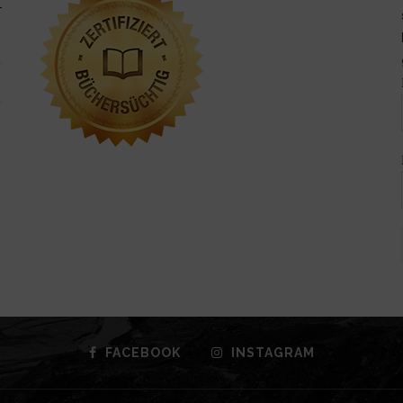
FACEBOOK
INSTAGRAM