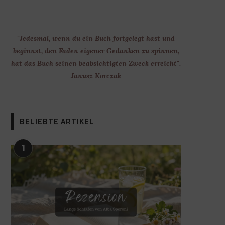
"Jedesmal, wenn du ein Buch fortgelegt hast und
beginnst, den Faden eigener Gedanken zu spinnen,
hat das Buch seinen beabsichtigten Zweck erreicht".
- Janusz Korczak –
BELIEBTE ARTIKEL
1