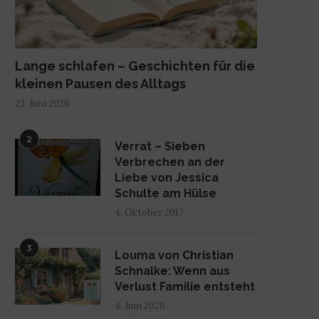
Lange schlafen – Geschichten für die
kleinen Pausen des Alltags
23. Juni 2026
2
Verrat – Sieben
Verbrechen an der
Liebe von Jessica
Schulte am Hülse
4. Oktober 2017
3
Louma von Christian
Schnalke: Wenn aus
Verlust Familie entsteht
4. Juni 2026