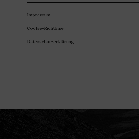
Impressum
Cookie-Richtlinie
Datenschutzerklärung