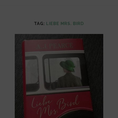
TAG:
LIEBE MRS. BIRD