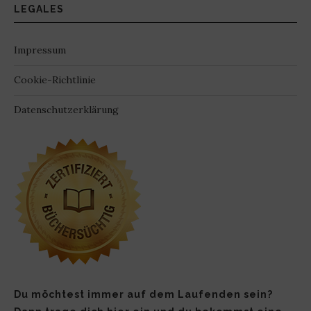
LEGALES
Impressum
Cookie-Richtlinie
Datenschutzerklärung
Du möchtest immer auf dem Laufenden sein?