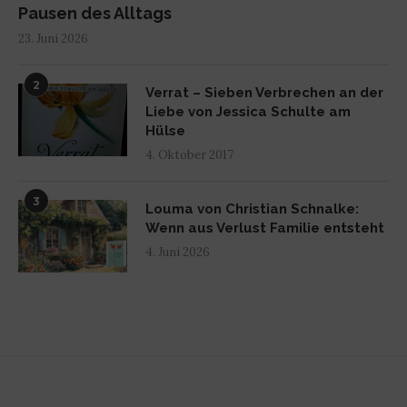
Pausen des Alltags
23. Juni 2026
2
Verrat – Sieben Verbrechen an der
Liebe von Jessica Schulte am
Hülse
4. Oktober 2017
3
Louma von Christian Schnalke:
Wenn aus Verlust Familie entsteht
4. Juni 2026