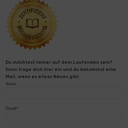
Du möchtest immer auf dem Laufenden sein?
Dann trage dich hier ein und du bekommst eine
Mail, wenn es etwas Neues gibt..
Name
Email*