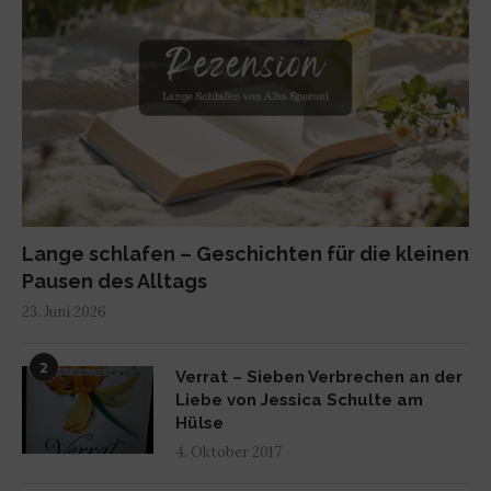
Lange schlafen – Geschichten für die kleinen
Pausen des Alltags
23. Juni 2026
2
Verrat – Sieben Verbrechen an der
Liebe von Jessica Schulte am
Hülse
4. Oktober 2017