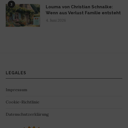
3
Louma von Christian Schnalke:
Wenn aus Verlust Familie entsteht
4. Juni 2026
LEGALES
Impressum
Cookie-Richtlinie
Datenschutzerklärung