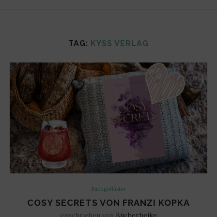
TAG:
KYSS VERLAG
Buchgeflüster
COSY SECRETS VON FRANZI KOPKA
geschrieben von
Bücherheike