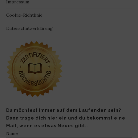
Impressum
Cookie-Richtlinie
Datenschutzerklärung
Du möchtest immer auf dem Laufenden sein?
Dann trage dich hier ein und du bekommst eine
Mail, wenn es etwas Neues gibt..
Name