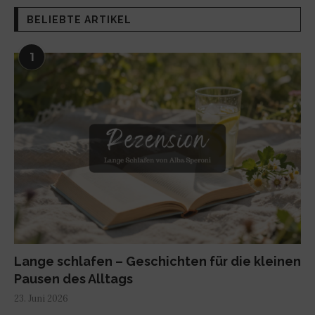
BELIEBTE ARTIKEL
1
Lange schlafen – Geschichten für die kleinen
Pausen des Alltags
23. Juni 2026