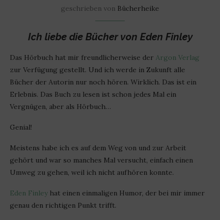
geschrieben von
Bücherheike
Ich liebe die Bücher von Eden Finley
Das Hörbuch hat mir freundlicherweise der
Argon Verlag
zur Verfügung gestellt. Und ich werde in Zukunft alle
Bücher der Autorin nur noch hören. Wirklich. Das ist ein
Erlebnis. Das Buch zu lesen ist schon jedes Mal ein
Vergnügen, aber als Hörbuch…
Genial!
Meistens habe ich es auf dem Weg von und zur Arbeit
gehört und war so manches Mal versucht, einfach einen
Umweg zu gehen, weil ich nicht aufhören konnte.
Eden Finley
hat einen einmaligen Humor, der bei mir immer
genau den richtigen Punkt trifft.