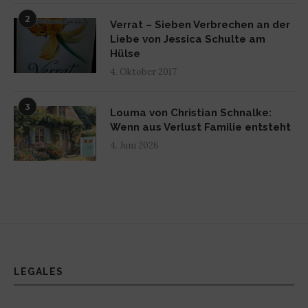
2
Verrat – Sieben Verbrechen an der
Liebe von Jessica Schulte am
Hülse
4. Oktober 2017
3
Louma von Christian Schnalke:
Wenn aus Verlust Familie entsteht
4. Juni 2026
LEGALES