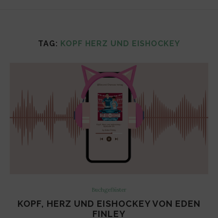
TAG:
KOPF HERZ UND EISHOCKEY
Buchgeflüster
KOPF, HERZ UND EISHOCKEY VON EDEN
FINLEY