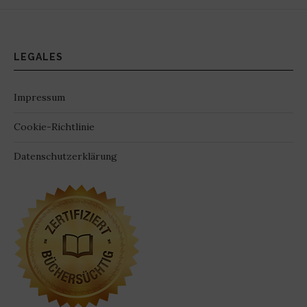
LEGALES
Impressum
Cookie-Richtlinie
Datenschutzerklärung