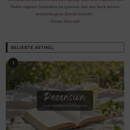
Faden eigener Gedanken zu spinnen, hat das Buch seinen
beabsichtigten Zweck erreicht".
- Janusz Korczak –
BELIEBTE ARTIKEL
1