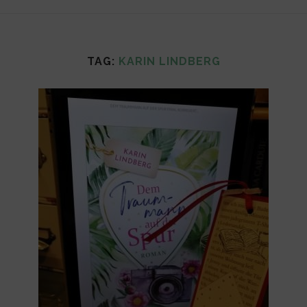
TAG:
KARIN LINDBERG