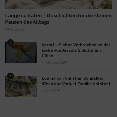
Lange schlafen – Geschichten für die kleinen
Pausen des Alltags
23. Juni 2026
2
Verrat – Sieben Verbrechen an der
Liebe von Jessica Schulte am
Hülse
4. Oktober 2017
3
Louma von Christian Schnalke:
Wenn aus Verlust Familie entsteht
4. Juni 2026