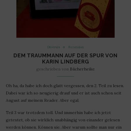
Diverses
Rezension
DEM TRAUMMANN AUF DER SPUR VON
KARIN LINDBERG
geschrieben von
Bücherheike
Oh ha, da habe ich doch glatt vergessen, den 2. Teil zu lesen.
Dabei war ich so neugierig drauf und er ist auch schon seit
August auf meinem Reader. Aber egal.
Teil 3 war trotzdem toll. Und immerhin habe ich jetzt
getestet, ob sie wirklich unabhängig von einander gelesen
werden können. Können sie. Aber warum sollte man nur ein