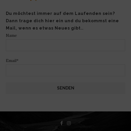
Du möchtest immer auf dem Laufenden sein?
Dann trage dich hier ein und du bekommst eine
Mail, wenn es etwas Neues gibt..
Name
Email*