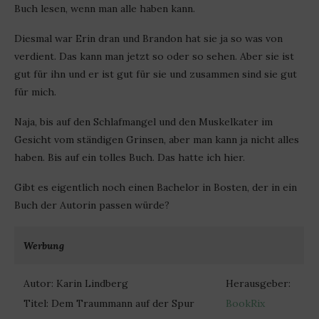
Buch lesen, wenn man alle haben kann.
Diesmal war Erin dran und Brandon hat sie ja so was von
verdient. Das kann man jetzt so oder so sehen. Aber sie ist
gut für ihn und er ist gut für sie und zusammen sind sie gut
für mich.
Naja, bis auf den Schlafmangel und den Muskelkater im
Gesicht vom ständigen Grinsen, aber man kann ja nicht alles
haben. Bis auf ein tolles Buch. Das hatte ich hier.
Gibt es eigentlich noch einen Bachelor in Bosten, der in ein
Buch der Autorin passen würde?
Werbung
Autor: Karin Lindberg
Herausgeber:
Titel: Dem Traummann auf der Spur
BookRix