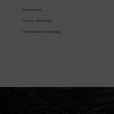
Impressum
Cookie-Richtlinie
Datenschutzerklärung