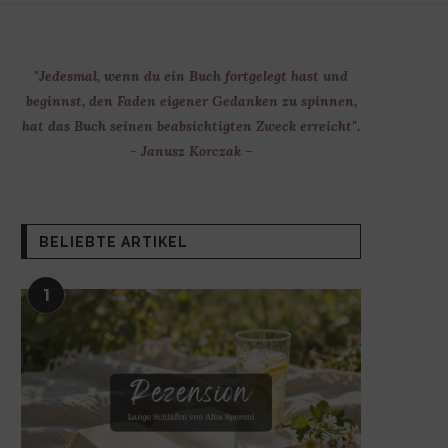
"Jedesmal, wenn du ein Buch fortgelegt hast und
beginnst, den Faden eigener Gedanken zu spinnen,
hat das Buch seinen beabsichtigten Zweck erreicht".
- Janusz Korczak –
BELIEBTE ARTIKEL
1