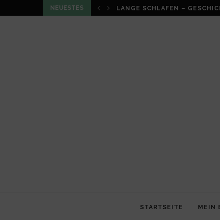
NEUESTES
LANGE SCHLAFEN – GESCHIC
STARTSEITE
MEIN 