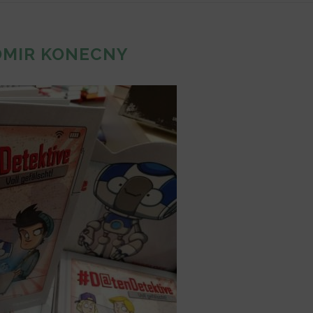
OMIR KONECNY