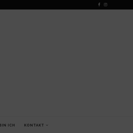
BIN ICH
KONTAKT