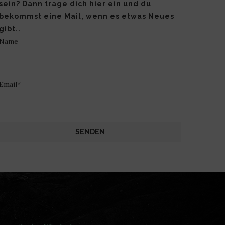
sein? Dann trage dich hier ein und du
bekommst eine Mail, wenn es etwas Neues
gibt..
Name
Email*