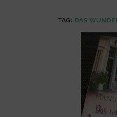
TAG:
DAS WUNDE