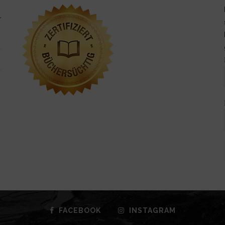
FACEBOOK
INSTAGRAM