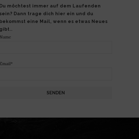
Du möchtest immer auf dem Laufenden
sein? Dann trage dich hier ein und du
bekommst eine Mail, wenn es etwas Neues
gibt..
Name
Email*