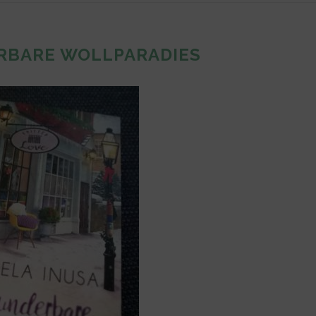
RBARE WOLLPARADIES