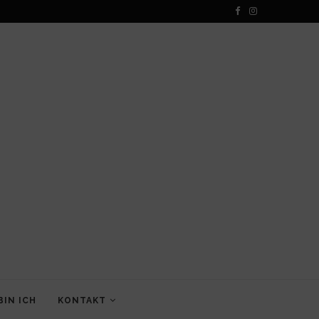
BIN ICH
KONTAKT