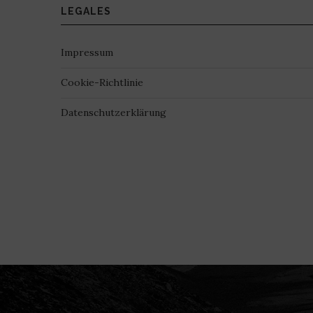
LEGALES
Impressum
Cookie-Richtlinie
Datenschutzerklärung