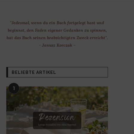
"Jedesmal, wenn du ein Buch fortgelegt hast und
beginnst, den Faden eigener Gedanken zu spinnen,
hat das Buch seinen beabsichtigten Zweck erreicht".
- Janusz Korczak –
BELIEBTE ARTIKEL
1