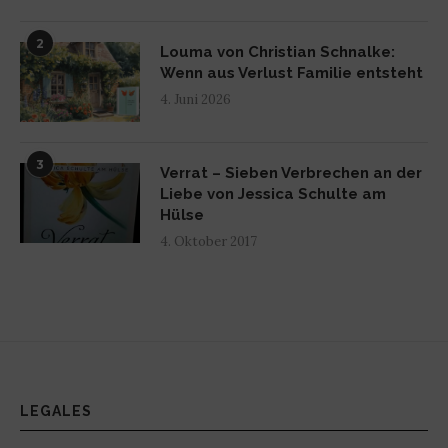
2
Louma von Christian Schnalke:
Wenn aus Verlust Familie entsteht
4. Juni 2026
3
Verrat – Sieben Verbrechen an der
Liebe von Jessica Schulte am
Hülse
4. Oktober 2017
LEGALES