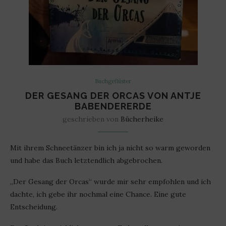
Buchgeflüster
DER GESANG DER ORCAS VON ANTJE
BABENDERERDE
geschrieben von
Bücherheike
Mit ihrem Schneetänzer bin ich ja nicht so warm geworden
und habe das Buch letztendlich abgebrochen.
„Der Gesang der Orcas“ wurde mir sehr empfohlen und ich
dachte, ich gebe ihr nochmal eine Chance. Eine gute
Entscheidung.