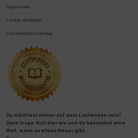
Impressum
Cookie-Richtlinie
Datenschutzerklärung
Du möchtest immer auf dem Laufenden sein?
Dann trage dich hier ein und du bekommst eine
Mail, wenn es etwas Neues gibt..