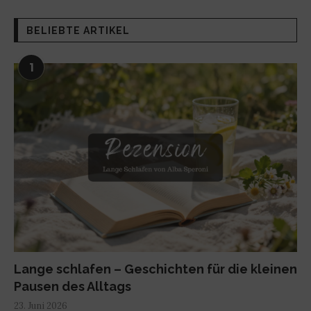
BELIEBTE ARTIKEL
1
Lange schlafen – Geschichten für die kleinen
Pausen des Alltags
23. Juni 2026