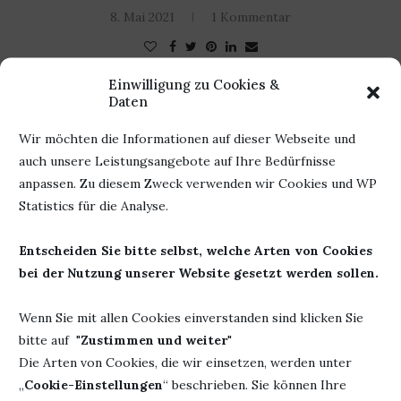
8. Mai 2021
1 Kommentar
Einwilligung zu Cookies &
Daten
Wir möchten die Informationen auf dieser Webseite und
auch unsere Leistungsangebote auf Ihre Bedürfnisse
anpassen. Zu diesem Zweck verwenden wir Cookies und WP
Statistics für die Analyse.
Entscheiden Sie bitte selbst, welche Arten von Cookies
bei der Nutzung unserer Website gesetzt werden sollen.
Wenn Sie mit allen Cookies einverstanden sind klicken Sie
bitte auf "
Zustimmen und weiter
"
Die Arten von Cookies, die wir einsetzen, werden unter
„
Cookie-Einstellungen
“ beschrieben. Sie können Ihre
Diverses
Rezension