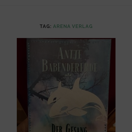
TAG:
ARENA VERLAG