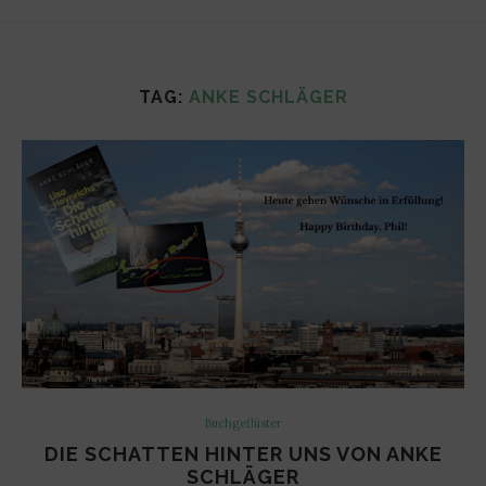
TAG:
ANKE SCHLÄGER
Buchgeflüster
DIE SCHATTEN HINTER UNS VON ANKE
SCHLÄGER