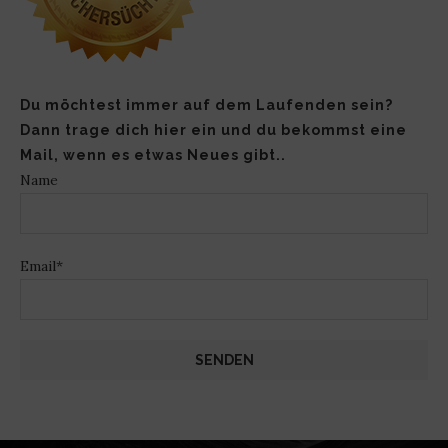
Du möchtest immer auf dem Laufenden sein?
Dann trage dich hier ein und du bekommst eine
Mail, wenn es etwas Neues gibt..
Name
Email*