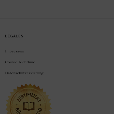
LEGALES
Impressum
Cookie-Richtlinie
Datenschutzerklärung