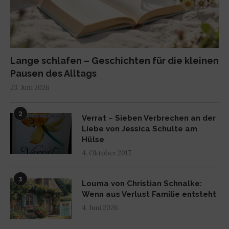
Lange schlafen – Geschichten für die kleinen
Pausen des Alltags
23. Juni 2026
2
Verrat – Sieben Verbrechen an der
Liebe von Jessica Schulte am
Hülse
4. Oktober 2017
3
Louma von Christian Schnalke:
Wenn aus Verlust Familie entsteht
4. Juni 2026