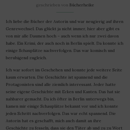
geschrieben von
Bücherheike
Ich liebe die Bücher der Autorin und war neugierig auf ihren
Genrewechsel. Das glückt ja nicht immer, hier aber gibt es
von mir alle Daumen hoch – auch wenn ich nur zwei davon
habe. Ein Krimi, der auch noch in Berlin spielt. Da konnte ich
einige Schauplätze nachverfolgen. Das war komisch und
beruhigend zugleich.
Ich war sofort im Geschehen und konnte jede weitere Seite
kaum erwarten. Die Geschichte ist spannend und die
Protagonisten sind alle ziemlich interessant. Jeder hatte
seine eigene Geschichte mit Ecken und Kanten. Das hat sie
nahbarer gemacht. Da ich öfter in Berlin unterwegs bin,
kamen mir einige Schauplätze bekannt vor und ich konnte
jeden Schritt nachverfolgen. Das war echt spannend. Die
Autorin hat es geschafft, mich auch damit an ihre
Geschichte zu fesseln, dass sie den Täter ab und zu zu Wort