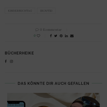
KINDERBUCHTAG
SKOUTZI
0 Kommentar
0
BÜCHERHEIKE
DAS KÖNNTE DIR AUCH GEFALLEN