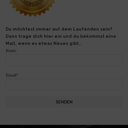
Du möchtest immer auf dem Laufenden sein?
Dann trage dich hier ein und du bekommst eine
Mail, wenn es etwas Neues gibt..
Name
Email*