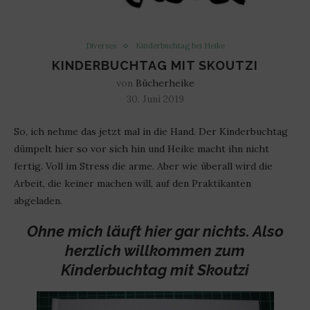
Diverses
Kinderbuchtag bei Heike
KINDERBUCHTAG MIT SKOUTZI
von
Bücherheike
30. Juni 2019
So, ich nehme das jetzt mal in die Hand. Der Kinderbuchtag
dümpelt hier so vor sich hin und Heike macht ihn nicht
fertig. Voll im Stress die arme. Aber wie überall wird die
Arbeit, die keiner machen will, auf den Praktikanten
abgeladen.
Ohne mich läuft hier gar nichts. Also
herzlich willkommen zum
Kinderbuchtag mit Skoutzi