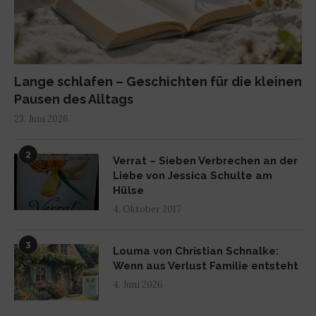
Lange schlafen – Geschichten für die kleinen
Pausen des Alltags
23. Juni 2026
2
Verrat – Sieben Verbrechen an der
Liebe von Jessica Schulte am
Hülse
4. Oktober 2017
3
Louma von Christian Schnalke:
Wenn aus Verlust Familie entsteht
4. Juni 2026