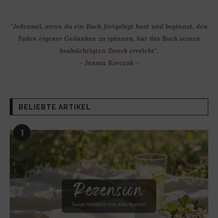
"Jedesmal, wenn du ein Buch fortgelegt hast und beginnst, den
Faden eigener Gedanken zu spinnen, hat das Buch seinen
beabsichtigten Zweck erreicht".
- Janusz Korczak –
BELIEBTE ARTIKEL
1