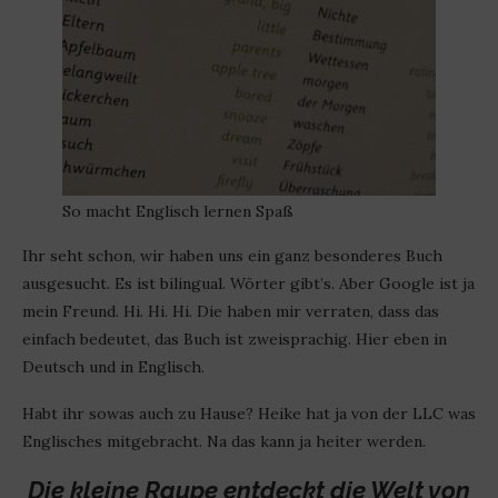
So macht Englisch lernen Spaß
Ihr seht schon, wir haben uns ein ganz besonderes Buch
ausgesucht. Es ist bilingual. Wörter gibt’s. Aber Google ist ja
mein Freund. Hi. Hi. Hi. Die haben mir verraten, dass das
einfach bedeutet, das Buch ist zweisprachig. Hier eben in
Deutsch und in Englisch.
Habt ihr sowas auch zu Hause? Heike hat ja von der LLC was
Englisches mitgebracht. Na das kann ja heiter werden.
Die kleine Raupe entdeckt die Welt von