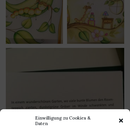
Einwilligung zu Cookies &
Daten