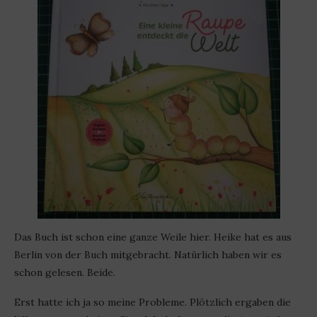
Das Buch ist schon eine ganze Weile hier. Heike hat es aus
Berlin von der Buch mitgebracht. Natürlich haben wir es
schon gelesen. Beide.
Erst hatte ich ja so meine Probleme. Plötzlich ergaben die