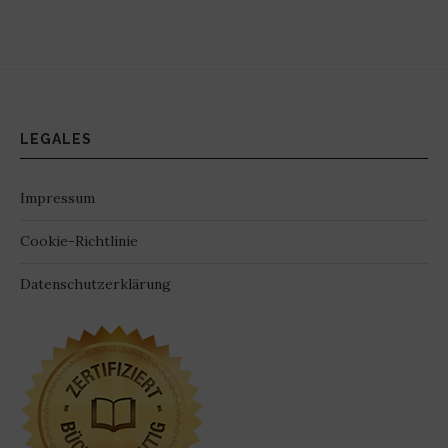
LEGALES
Impressum
Cookie-Richtlinie
Datenschutzerklärung