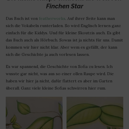
Finchen Star
Das Buch ist von
featherworks
. Auf ihrer Seite kann man
sich die Vokabeln runterladen. So wird Englisch lernen ganz
einfach für die Kiddys. Und für kleine Skoutzis auch. Es gibt
das Buch auch als Hörbuch. Sowas ist ja nichts für uns. Damit
kommen wir hier nicht klar. Aber wem es gefällt, der kann
sich die Geschichte ja auch vorlesen lassen.
Es war spannend, die Geschichte von Sofia zu lesen. Ich
wusste gar nicht, was aus so einer ollen Raupe wird. Die
haben wir hier ja nicht, dafür flattert es aber im Garten
überall. Ganz viele kleine Sofias schwirren hier rum.