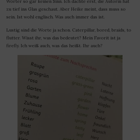
Wörter so gar keinen Sinn. Ich dachte erst, die Autorin hat
zu tief ins Glas geschaut. Aber Heike meint, dass muss so
sein. Ist wohl englisch. Was auch immer das ist.
Lustig sind die Worte ja schon. Caterpillar, bored, braids, to
flutter. Wisst ihr, was das bedeutet? Mein Favorit ist ja
firefly. Ich weiß auch, was das heißt. Ihr auch?