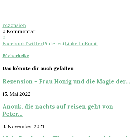
rezension
0 Kommentar
0
Facebook
Twitter
Pinterest
Linkedin
Email
Bücherheike
Das könnte dir auch gefallen
Rezension – Frau Honig und die Magie der...
15. Mai 2022
Anouk, die nachts auf reisen geht von
Peter...
3. November 2021