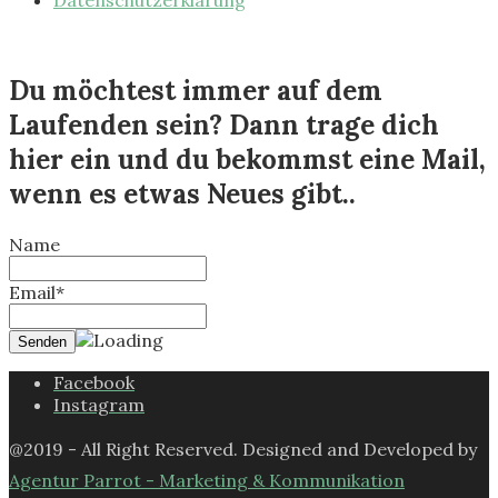
Datenschutzerklärung
Du möchtest immer auf dem
Laufenden sein? Dann trage dich
hier ein und du bekommst eine Mail,
wenn es etwas Neues gibt..
Name
Email*
Facebook
Instagram
@2019 - All Right Reserved. Designed and Developed by
Agentur Parrot - Marketing & Kommunikation