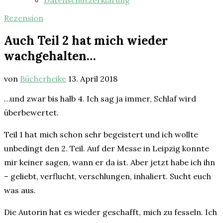
Datenschutzerklärung
Rezension
Auch Teil 2 hat mich wieder
wachgehalten…
von
Bücherheike
13. April 2018
…und zwar bis halb 4. Ich sag ja immer, Schlaf wird
überbewertet.
Teil 1 hat mich schon sehr begeistert und ich wollte
unbedingt den 2. Teil. Auf der Messe in Leipzig konnte
mir keiner sagen, wann er da ist. Aber jetzt habe ich ihn
– geliebt, verflucht, verschlungen, inhaliert. Sucht euch
was aus.
Die Autorin hat es wieder geschafft, mich zu fesseln. Ich