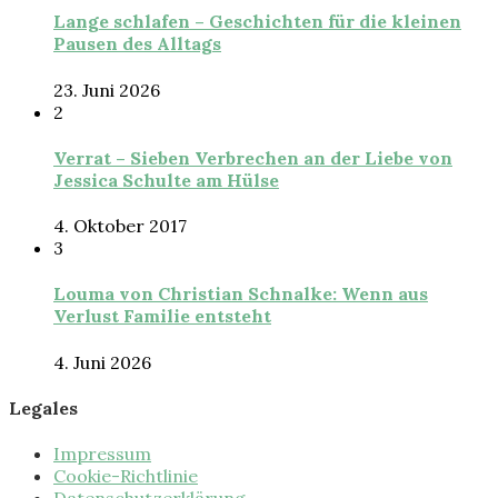
Lange schlafen – Geschichten für die kleinen
Pausen des Alltags
23. Juni 2026
2
Verrat – Sieben Verbrechen an der Liebe von
Jessica Schulte am Hülse
4. Oktober 2017
3
Louma von Christian Schnalke: Wenn aus
Verlust Familie entsteht
4. Juni 2026
Legales
Impressum
Cookie-Richtlinie