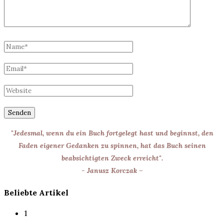
"Jedesmal, wenn du ein Buch fortgelegt hast und beginnst, den
Faden eigener Gedanken zu spinnen, hat das Buch seinen
beabsichtigten Zweck erreicht".
- Janusz Korczak –
Beliebte Artikel
1