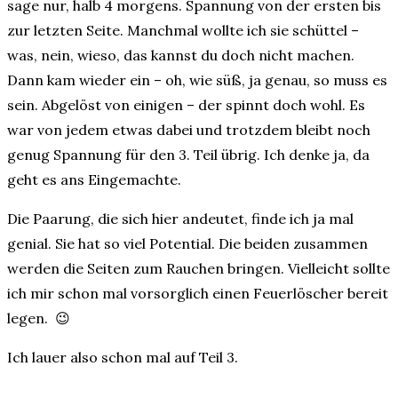
sage nur, halb 4 morgens. Spannung von der ersten bis
zur letzten Seite. Manchmal wollte ich sie schüttel –
was, nein, wieso, das kannst du doch nicht machen.
Dann kam wieder ein – oh, wie süß, ja genau, so muss es
sein. Abgelöst von einigen – der spinnt doch wohl. Es
war von jedem etwas dabei und trotzdem bleibt noch
genug Spannung für den 3. Teil übrig. Ich denke ja, da
geht es ans Eingemachte.
Die Paarung, die sich hier andeutet, finde ich ja mal
genial. Sie hat so viel Potential. Die beiden zusammen
werden die Seiten zum Rauchen bringen. Vielleicht sollte
ich mir schon mal vorsorglich einen Feuerlöscher bereit
legen. 😉
Ich lauer also schon mal auf Teil 3.