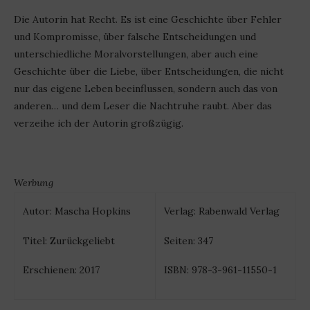
Die Autorin hat Recht. Es ist eine Geschichte über Fehler
und Kompromisse, über falsche Entscheidungen und
unterschiedliche Moralvorstellungen, aber auch eine
Geschichte über die Liebe, über Entscheidungen, die nicht
nur das eigene Leben beeinflussen, sondern auch das von
anderen… und dem Leser die Nachtruhe raubt. Aber das
verzeihe ich der Autorin großzügig.
Werbung
Autor: Mascha Hopkins
Verlag: Rabenwald Verlag
Titel: Zurückgeliebt
Seiten: 347
Erschienen: 2017
ISBN: 978-3-961-11550-1