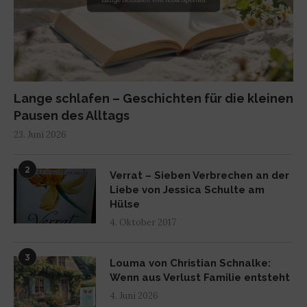
Lange schlafen – Geschichten für die kleinen
Pausen des Alltags
23. Juni 2026
2
Verrat – Sieben Verbrechen an der
Liebe von Jessica Schulte am
Hülse
4. Oktober 2017
3
Louma von Christian Schnalke:
Wenn aus Verlust Familie entsteht
4. Juni 2026