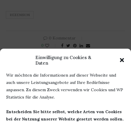
REZENSION
0 Kommentar
0
Einwilligung zu Cookies &
Daten
BÜCHERHEIKE
Wir möchten die Informationen auf dieser Webseite und
auch unsere Leistungsangebote auf Ihre Bedürfnisse
anpassen. Zu diesem Zweck verwenden wir Cookies und WP
Statistics für die Analyse.
DAS KÖNNTE DIR AUCH GEFALLEN
Entscheiden Sie bitte selbst, welche Arten von Cookies
bei der Nutzung unserer Website gesetzt werden sollen.