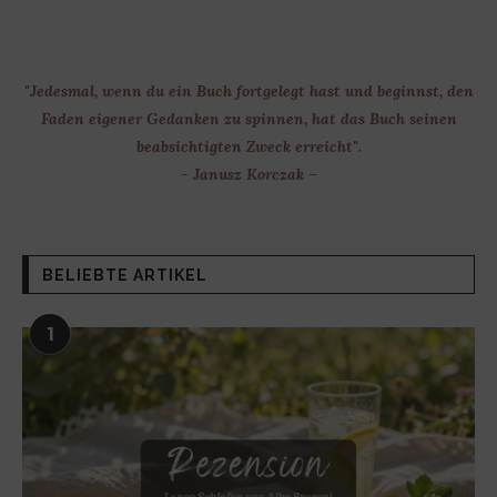
"Jedesmal, wenn du ein Buch fortgelegt hast und beginnst, den
Faden eigener Gedanken zu spinnen, hat das Buch seinen
beabsichtigten Zweck erreicht".
- Janusz Korczak –
BELIEBTE ARTIKEL
1