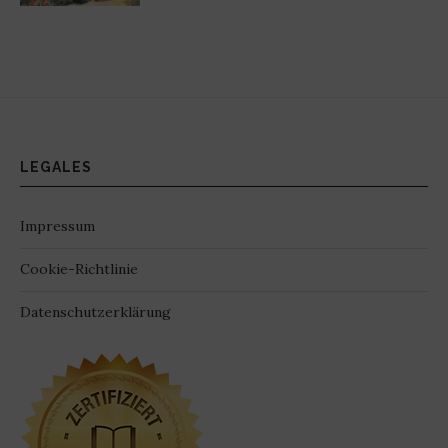
LEGALES
Impressum
Cookie-Richtlinie
Datenschutzerklärung