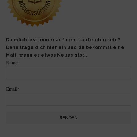
Du möchtest immer auf dem Laufenden sein?
Dann trage dich hier ein und du bekommst eine
Mail, wenn es etwas Neues gibt..
Name
Email*