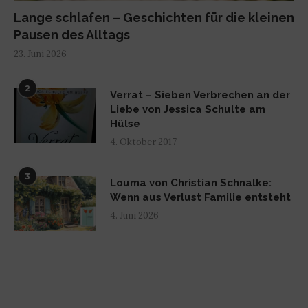
Lange schlafen – Geschichten für die kleinen
Pausen des Alltags
23. Juni 2026
2
Verrat – Sieben Verbrechen an der
Liebe von Jessica Schulte am
Hülse
4. Oktober 2017
3
Louma von Christian Schnalke:
Wenn aus Verlust Familie entsteht
4. Juni 2026