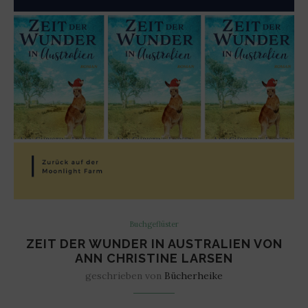
Buchgeflüster
ZEIT DER WUNDER IN AUSTRALIEN VON
ANN CHRISTINE LARSEN
geschrieben von
Bücherheike