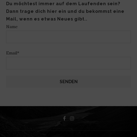
Du möchtest immer auf dem Laufenden sein?
Dann trage dich hier ein und du bekommst eine
Mail, wenn es etwas Neues gibt..
Name
Email*