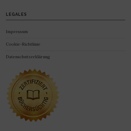
LEGALES
Impressum
Cookie-Richtlinie
Datenschutzerklärung