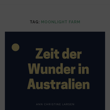
TAG:
MOONLIGHT FARM