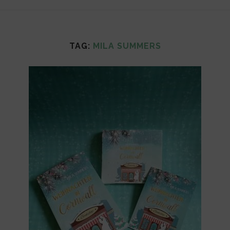
TAG:
MILA SUMMERS