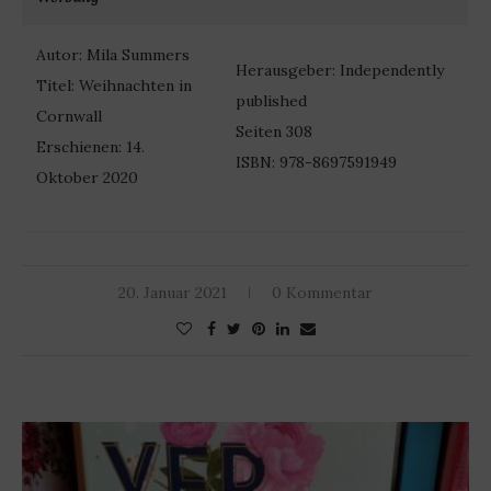
Autor: Mila Summers
Herausgeber: Independently
Titel: Weihnachten in
published
Cornwall
Seiten 308
Erschienen: 14.
ISBN: 978-8697591949
Oktober 2020
20. Januar 2021
0 Kommentar