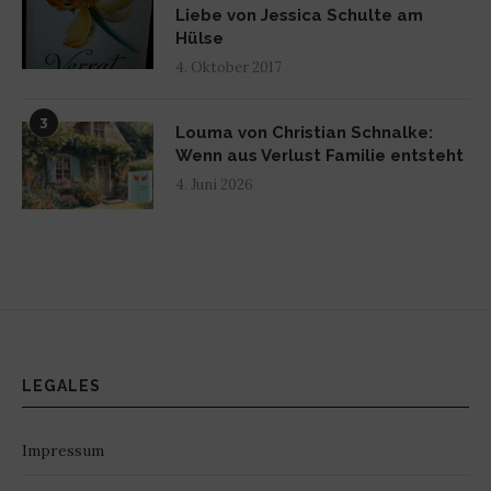
Liebe von Jessica Schulte am
Hülse
4. Oktober 2017
3
Louma von Christian Schnalke:
Wenn aus Verlust Familie entsteht
4. Juni 2026
LEGALES
Impressum