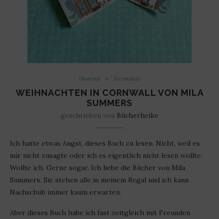
Diverses
Rezension
WEIHNACHTEN IN CORNWALL VON MILA
SUMMERS
geschrieben von
Bücherheike
Ich hatte etwas Angst, dieses Buch zu lesen. Nicht, weil es
mir nicht zusagte oder ich es eigentlich nicht lesen wollte.
Wollte ich. Gerne sogar. Ich liebe die Bücher von Mila
Summers. Sie stehen alle in meinem Regal und ich kann
Nachschub immer kaum erwarten.
Aber dieses Buch habe ich fast zeitgleich mit Freunden