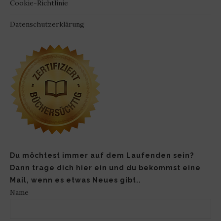
Cookie-Richtlinie
Datenschutzerklärung
Du möchtest immer auf dem Laufenden sein?
Dann trage dich hier ein und du bekommst eine
Mail, wenn es etwas Neues gibt..
Name