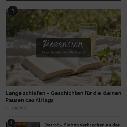
1
Lange schlafen – Geschichten für die kleinen
Pausen des Alltags
23. Juni 2026
2
Verrat – Sieben Verbrechen an der