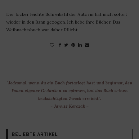
Der locker leichte Schreibstil der Autorin hat mich sofort
wieder in den Bann gezogen. Ich liebe ihre Bücher. Das
Weihnachtsbuch war daher Pflicht.
"Jedesmal, wenn du ein Buch fortgelegt hast und beginnst, den
Faden eigener Gedanken zu spinnen, hat das Buch seinen
beabsichtigten Zweck erreicht".
- Janusz Korczak –
BELIEBTE ARTIKEL