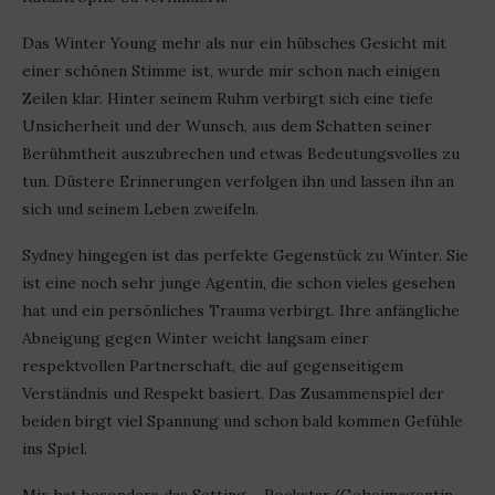
Das Winter Young mehr als nur ein hübsches Gesicht mit
einer schönen Stimme ist, wurde mir schon nach einigen
Zeilen klar. Hinter seinem Ruhm verbirgt sich eine tiefe
Unsicherheit und der Wunsch, aus dem Schatten seiner
Berühmtheit auszubrechen und etwas Bedeutungsvolles zu
tun. Düstere Erinnerungen verfolgen ihn und lassen ihn an
sich und seinem Leben zweifeln.
Sydney hingegen ist das perfekte Gegenstück zu Winter. Sie
ist eine noch sehr junge Agentin, die schon vieles gesehen
hat und ein persönliches Trauma verbirgt. Ihre anfängliche
Abneigung gegen Winter weicht langsam einer
respektvollen Partnerschaft, die auf gegenseitigem
Verständnis und Respekt basiert. Das Zusammenspiel der
beiden birgt viel Spannung und schon bald kommen Gefühle
ins Spiel.