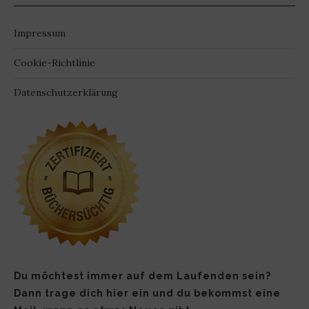
Impressum
Cookie-Richtlinie
Datenschutzerklärung
Du möchtest immer auf dem Laufenden sein?
Dann trage dich hier ein und du bekommst eine