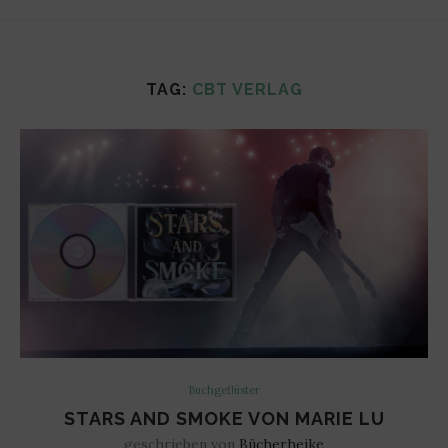
TAG:
CBT VERLAG
Buchgeflüster
STARS AND SMOKE VON MARIE LU
geschrieben von
Bücherheike