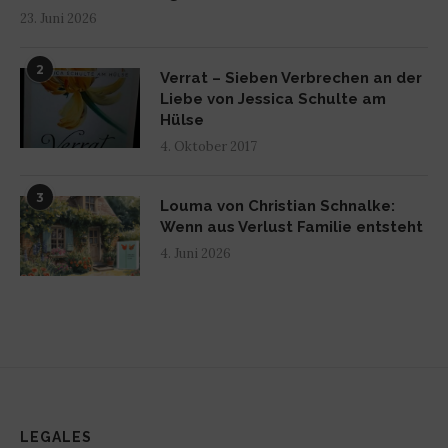
23. Juni 2026
2
Verrat – Sieben Verbrechen an der
Liebe von Jessica Schulte am
Hülse
4. Oktober 2017
3
Louma von Christian Schnalke:
Wenn aus Verlust Familie entsteht
4. Juni 2026
LEGALES