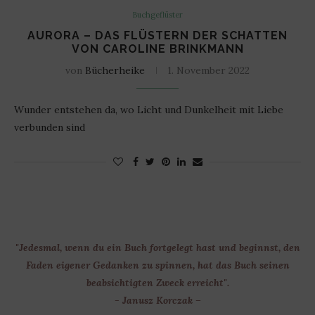
Buchgeflüster
AURORA – DAS FLÜSTERN DER SCHATTEN
VON CAROLINE BRINKMANN
von
Bücherheike
1. November 2022
Wunder entstehen da, wo Licht und Dunkelheit mit Liebe
verbunden sind
"Jedesmal, wenn du ein Buch fortgelegt hast und beginnst, den
Faden eigener Gedanken zu spinnen, hat das Buch seinen
beabsichtigten Zweck erreicht".
- Janusz Korczak –