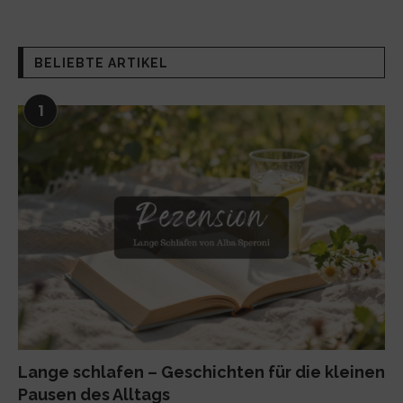
BELIEBTE ARTIKEL
1
Lange schlafen – Geschichten für die kleinen
Pausen des Alltags