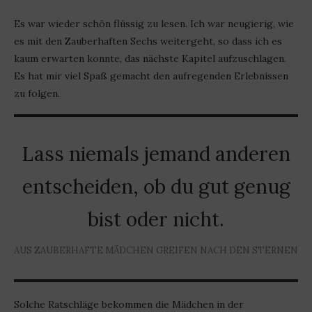
Es war wieder schön flüssig zu lesen. Ich war neugierig, wie
es mit den Zauberhaften Sechs weitergeht, so dass ich es
kaum erwarten konnte, das nächste Kapitel aufzuschlagen.
Es hat mir viel Spaß gemacht den aufregenden Erlebnissen
zu folgen.
Lass niemals jemand anderen
entscheiden, ob du gut genug
bist oder nicht.
AUS ZAUBERHAFTE MÄDCHEN GREIFEN NACH DEN STERNEN
Solche Ratschläge bekommen die Mädchen in der