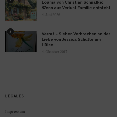
2
Louma von Christian Schnalke:
Wenn aus Verlust Familie entsteht
4. Juni 2026
3
Verrat – Sieben Verbrechen an der
Liebe von Jessica Schulte am
Hülse
4. Oktober 2017
LEGALES
Impressum