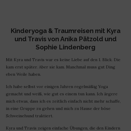
Kinderyoga & Traumreisen mit Kyra
und Travis
von Anika Pätzold und
Sophie Lindenberg
Mit Kyra und Travis war es keine Liebe auf den 1. Blick. Die
kam erst später. Aber sie kam. Manchmal muss gut Ding
eben Weile haben.
Ich habe selbst vor einigen Jahren regelmäßig Yoga
gemacht und weiß, wie gut es einem tun kann. Ich ärgere
mich etwas, dass ich es zeitlich einfach nicht mehr schaffe,
in eine Gruppe zu gehen und mich zu Hause der böse
Schweinehund traktiert.
Kyra und Travis zeigen einfache Übungen, die den Kindern