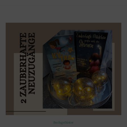
Buchgeflüster