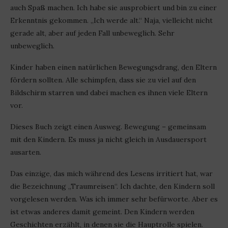
auch Spaß machen. Ich habe sie ausprobiert und bin zu einer
Erkenntnis gekommen. „Ich werde alt.“ Naja, vielleicht nicht
gerade alt, aber auf jeden Fall unbeweglich. Sehr
unbeweglich.
Kinder haben einen natürlichen Bewegungsdrang, den Eltern
fördern sollten. Alle schimpfen, dass sie zu viel auf den
Bildschirm starren und dabei machen es ihnen viele Eltern
vor.
Dieses Buch zeigt einen Ausweg. Bewegung – gemeinsam
mit den Kindern. Es muss ja nicht gleich in Ausdauersport
ausarten.
Das einzige, das mich während des Lesens irritiert hat, war
die Bezeichnung „Traumreisen“. Ich dachte, den Kindern soll
vorgelesen werden. Was ich immer sehr befürworte. Aber es
ist etwas anderes damit gemeint. Den Kindern werden
Geschichten erzählt, in denen sie die Hauptrolle spielen.