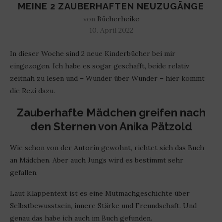
MEINE 2 ZAUBERHAFTEN NEUZUGÄNGE
von
Bücherheike
10. April 2022
In dieser Woche sind 2 neue Kinderbücher bei mir
eingezogen. Ich habe es sogar geschafft, beide relativ
zeitnah zu lesen und – Wunder über Wunder – hier kommt
die Rezi dazu.
Zauberhafte Mädchen greifen nach
den Sternen von Anika Pätzold
Wie schon von der Autorin gewohnt, richtet sich das Buch
an Mädchen. Aber auch Jungs wird es bestimmt sehr
gefallen.
Laut Klappentext ist es eine Mutmachgeschichte über
Selbstbewusstsein, innere Stärke und Freundschaft. Und
genau das habe ich auch im Buch gefunden.