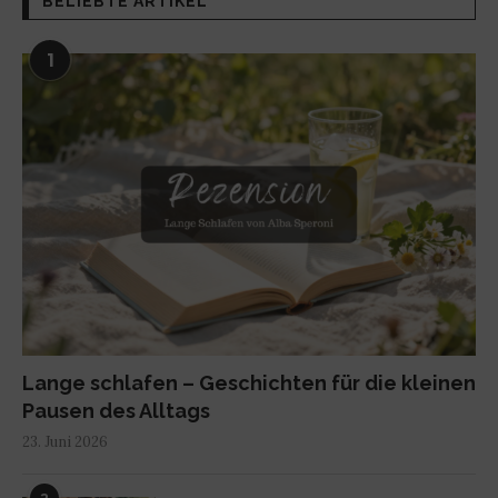
BELIEBTE ARTIKEL
1
Lange schlafen – Geschichten für die kleinen
Pausen des Alltags
23. Juni 2026