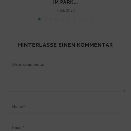
M PARK...
7. Juli 2026
HINTERLASSE EINEN KOMMENTAR