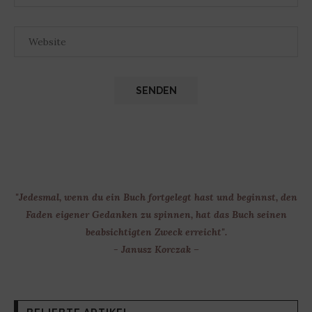
"Jedesmal, wenn du ein Buch fortgelegt hast und beginnst, den
Faden eigener Gedanken zu spinnen, hat das Buch seinen
beabsichtigten Zweck erreicht".
- Janusz Korczak –