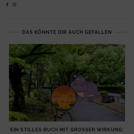
DAS KÖNNTE DIR AUCH GEFALLEN
EIN STILLES BUCH MIT GROSSER WIRKUNG: I