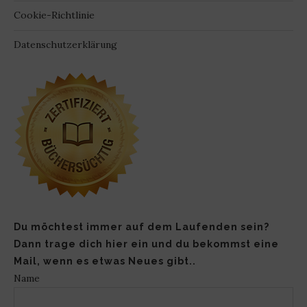
Cookie-Richtlinie
Datenschutzerklärung
Du möchtest immer auf dem Laufenden sein?
Dann trage dich hier ein und du bekommst eine
Mail, wenn es etwas Neues gibt..
Name