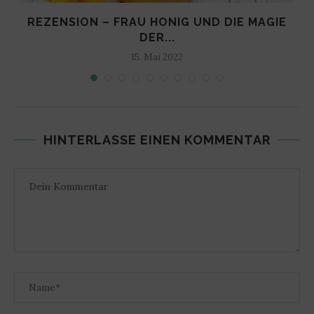
N
REZENSION – FRAU HONIG UND DIE MAGIE
DER...
15. Mai 2022
HINTERLASSE EINEN KOMMENTAR