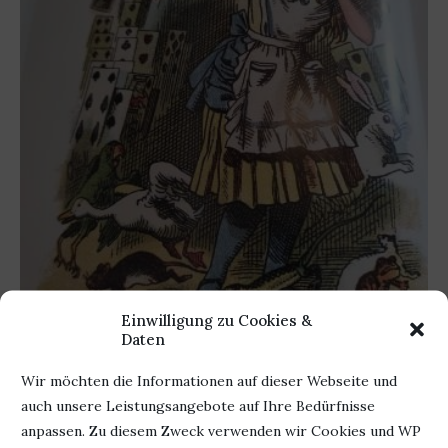
Einwilligung zu Cookies &
Daten
Wir möchten die Informationen auf dieser Webseite und
auch unsere Leistungsangebote auf Ihre Bedürfnisse
anpassen. Zu diesem Zweck verwenden wir Cookies und WP
Werbung