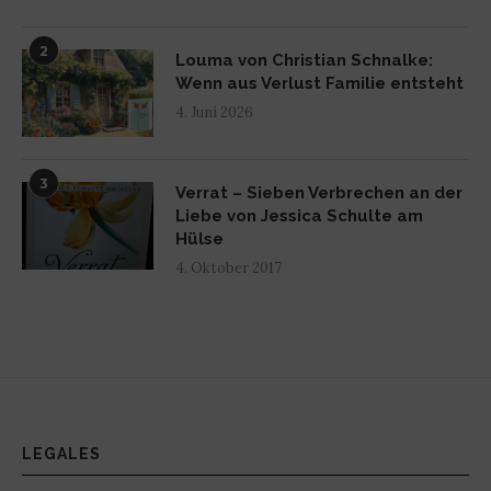
2
Louma von Christian Schnalke:
Wenn aus Verlust Familie entsteht
4. Juni 2026
3
Verrat – Sieben Verbrechen an der
Liebe von Jessica Schulte am
Hülse
4. Oktober 2017
LEGALES