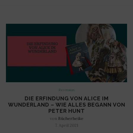
Rezension
DIE ERFINDUNG VON ALICE IM
WUNDERLAND – WIE ALLES BEGANN VON
PETER HUNT
von
Bücherheike
7. April 2021