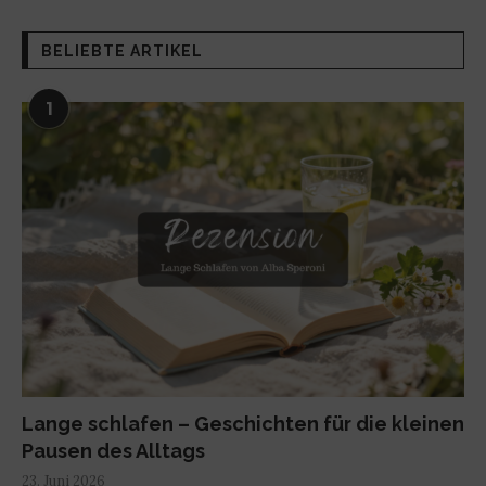
BELIEBTE ARTIKEL
1
Lange schlafen – Geschichten für die kleinen
Pausen des Alltags
23. Juni 2026