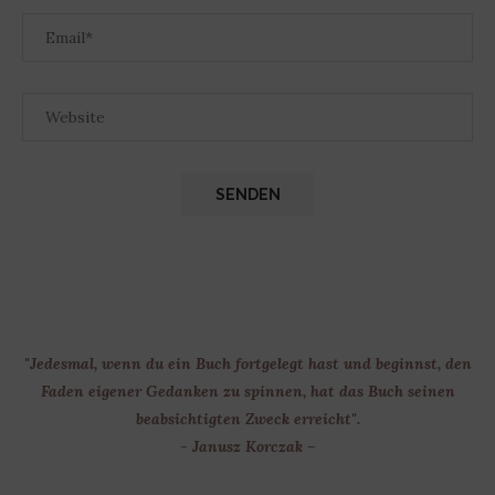
"Jedesmal, wenn du ein Buch fortgelegt hast und beginnst, den
Faden eigener Gedanken zu spinnen, hat das Buch seinen
beabsichtigten Zweck erreicht".
- Janusz Korczak –