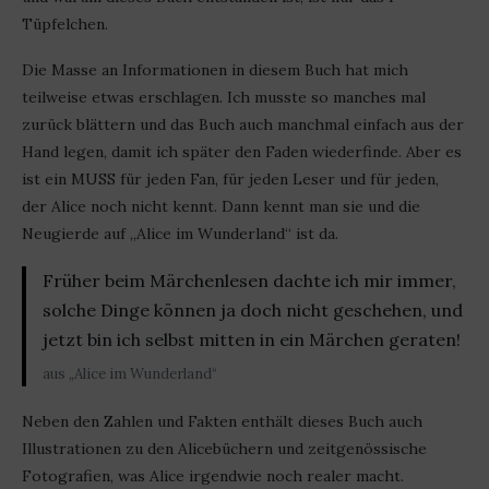
Tüpfelchen.
Die Masse an Informationen in diesem Buch hat mich
teilweise etwas erschlagen. Ich musste so manches mal
zurück blättern und das Buch auch manchmal einfach aus der
Hand legen, damit ich später den Faden wiederfinde. Aber es
ist ein MUSS für jeden Fan, für jeden Leser und für jeden,
der Alice noch nicht kennt. Dann kennt man sie und die
Neugierde auf „Alice im Wunderland“ ist da.
Früher beim Märchenlesen dachte ich mir immer,
solche Dinge können ja doch nicht geschehen, und
jetzt bin ich selbst mitten in ein Märchen geraten!
aus „Alice im Wunderland“
Neben den Zahlen und Fakten enthält dieses Buch auch
Illustrationen zu den Alicebüchern und zeitgenössische
Fotografien, was Alice irgendwie noch realer macht.