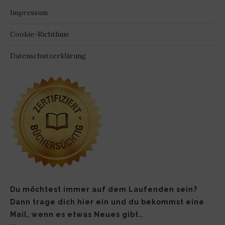
Impressum
Cookie-Richtlinie
Datenschutzerklärung
Du möchtest immer auf dem Laufenden sein?
Dann trage dich hier ein und du bekommst eine
Mail, wenn es etwas Neues gibt..