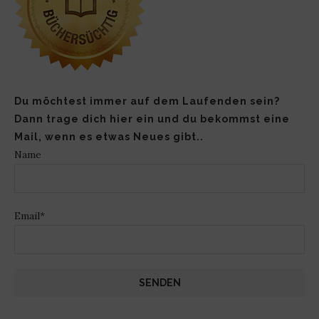
Du möchtest immer auf dem Laufenden sein?
Dann trage dich hier ein und du bekommst eine
Mail, wenn es etwas Neues gibt..
Name
Email*