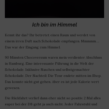
Ich bin im Himmel
Kennt ihr das? Ihr betretet einen Raum und werdet von
einem irren Duft nach Schokolade empfangen. Mmmmm….
Das war der Eingang zum Himmel.
90 Minuten Chocoversum waren mein verdienter Abschluss
in Hamburg. Eine interessante Führung in die Welt der
Schokolade. Inklusive Naschen und selbstgemachter
Schokolade. Der Nachteil: Die Tour endete mitten im Shop.
Das konnte nicht gut gehen. Aber es ist jede Kalorie wert
gewesen.
Die Rückfahrt verlief dann eher nicht so positiv. 2 Mal alles
super bei der DB geht ja auch nicht. Jeder Fahrstuhl und