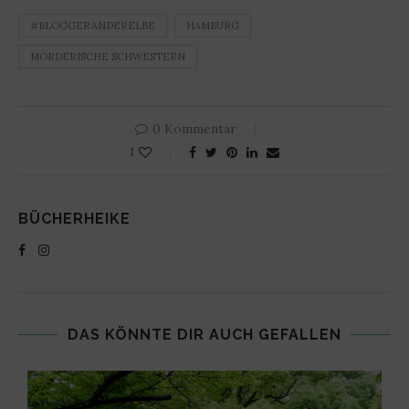
#BLOGGERANDERELBE
HAMBURG
MÖRDERISCHE SCHWESTERN
0 Kommentar
1
BÜCHERHEIKE
DAS KÖNNTE DIR AUCH GEFALLEN