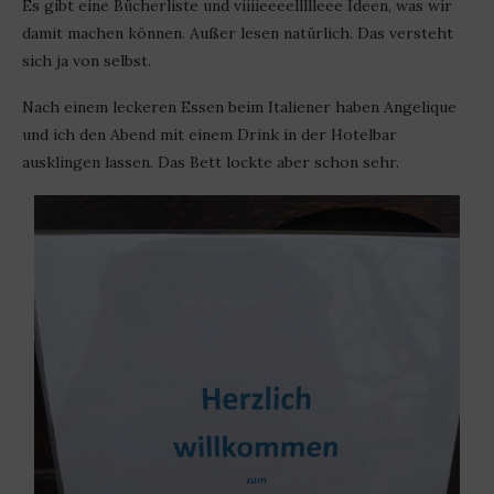
Es gibt eine Bücherliste und viiiieeeellllleee Ideen, was wir
damit machen können. Außer lesen natürlich. Das versteht
sich ja von selbst.
Nach einem leckeren Essen beim Italiener haben Angelique
und ich den Abend mit einem Drink in der Hotelbar
ausklingen lassen. Das Bett lockte aber schon sehr.