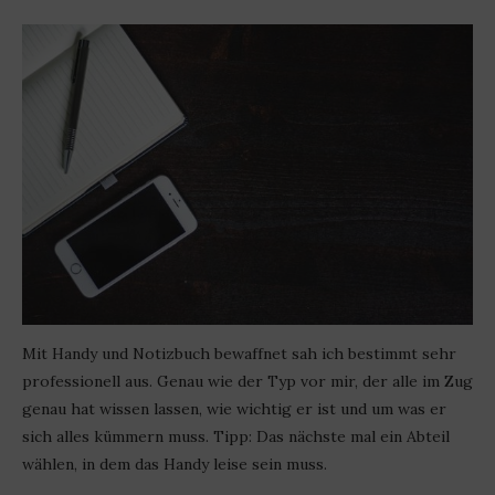
Mit Handy und Notizbuch bewaffnet sah ich bestimmt sehr
professionell aus. Genau wie der Typ vor mir, der alle im Zug
genau hat wissen lassen, wie wichtig er ist und um was er
sich alles kümmern muss. Tipp: Das nächste mal ein Abteil
wählen, in dem das Handy leise sein muss.