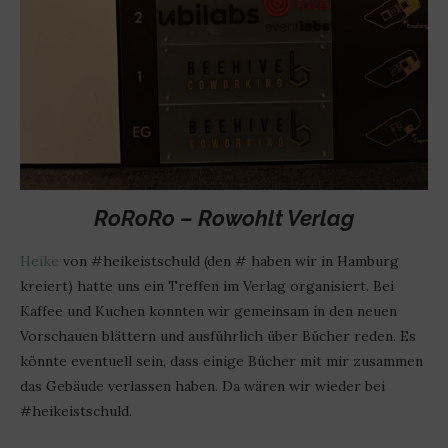
RoRoRo – Rowohlt Verlag
Heike
von #heikeistschuld (den # haben wir in Hamburg
kreiert) hatte uns ein Treffen im Verlag organisiert. Bei
Kaffee und Kuchen konnten wir gemeinsam in den neuen
Vorschauen blättern und ausführlich über Bücher reden. Es
könnte eventuell sein, dass einige Bücher mit mir zusammen
das Gebäude verlassen haben. Da wären wir wieder bei
#heikeistschuld.