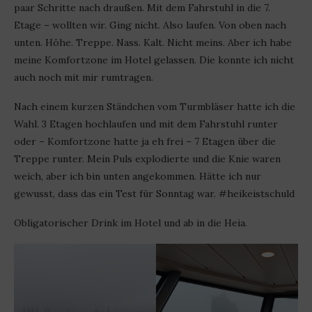
paar Schritte nach draußen. Mit dem Fahrstuhl in die 7.
Etage – wollten wir. Ging nicht. Also laufen. Von oben nach
unten. Höhe. Treppe. Nass. Kalt. Nicht meins. Aber ich habe
meine Komfortzone im Hotel gelassen. Die konnte ich nicht
auch noch mit mir rumtragen.
Nach einem kurzen Ständchen vom Turmbläser hatte ich die
Wahl. 3 Etagen hochlaufen und mit dem Fahrstuhl runter
oder – Komfortzone hatte ja eh frei – 7 Etagen über die
Treppe runter. Mein Puls explodierte und die Knie waren
weich, aber ich bin unten angekommen. Hätte ich nur
gewusst, dass das ein Test für Sonntag war. #heikeistschuld
Obligatorischer Drink im Hotel und ab in die Heia.