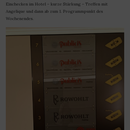
Einchecken im Hotel – kurze Stärkung – Treffen mit
Angelique und dann ab zum 1. Programmpunkt des
Wochenendes.