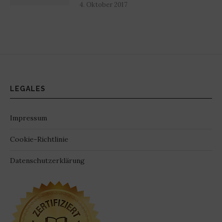
4. Oktober 2017
LEGALES
Impressum
Cookie-Richtlinie
Datenschutzerklärung