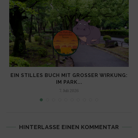
EIN STILLES BUCH MIT GROSSER WIRKUNG: I
M PARK...
7. Juli 2026
HINTERLASSE EINEN KOMMENTAR