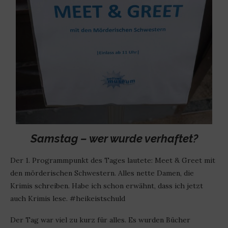
Samstag – wer wurde verhaftet?
Der 1. Programmpunkt des Tages lautete: Meet & Greet mit
den mörderischen Schwestern. Alles nette Damen, die
Krimis schreiben. Habe ich schon erwähnt, dass ich jetzt
auch Krimis lese. #heikeistschuld
Der Tag war viel zu kurz für alles. Es wurden Bücher