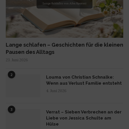
Lange schlafen – Geschichten für die kleinen
Pausen des Alltags
23. Juni 2026
2
Louma von Christian Schnalke:
Wenn aus Verlust Familie entsteht
4. Juni 2026
3
Verrat – Sieben Verbrechen an der
Liebe von Jessica Schulte am
Hülse