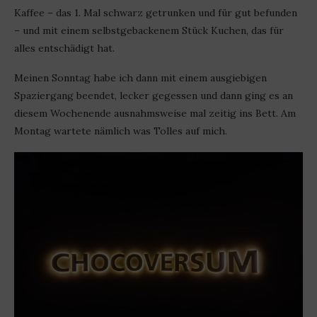
Kaffee – das 1. Mal schwarz getrunken und für gut befunden
– und mit einem selbstgebackenem Stück Kuchen, das für
alles entschädigt hat.
Meinen Sonntag habe ich dann mit einem ausgiebigen
Spaziergang beendet, lecker gegessen und dann ging es an
diesem Wochenende ausnahmsweise mal zeitig ins Bett. Am
Montag wartete nämlich was Tolles auf mich.