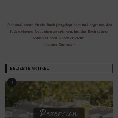
"Jedesmal, wenn du ein Buch fortgelegt hast und beginnst, den
Faden eigener Gedanken zu spinnen, hat das Buch seinen
beabsichtigten Zweck erreicht".
- Janusz Korczak –
BELIEBTE ARTIKEL
1