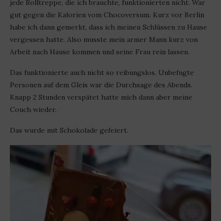
jede Rolltreppe, die ich brauchte, funktionierten nicht. War
gut gegen die Kalorien vom Chocoversum. Kurz vor Berlin
habe ich dann gemerkt, dass ich meinen Schlüssen zu Hause
vergessen hatte. Also musste mein armer Mann kurz von
Arbeit nach Hause kommen und seine Frau rein lassen.
Das funktionierte auch nicht so reibungslos. Unbefugte
Personen auf dem Gleis war die Durchsage des Abends.
Knapp 2 Stunden verspätet hatte mich dann aber meine
Couch wieder.
Das wurde mit Schokolade gefeiert.