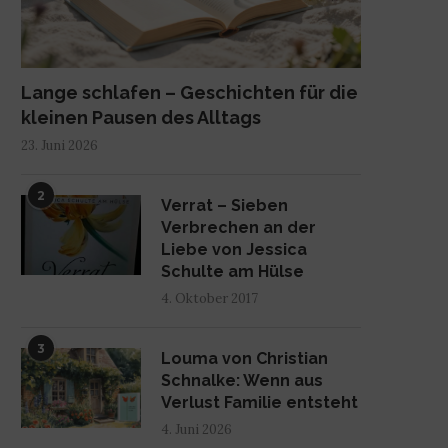
Lange schlafen – Geschichten für die
kleinen Pausen des Alltags
23. Juni 2026
2
Verrat – Sieben
Verbrechen an der
Liebe von Jessica
Schulte am Hülse
4. Oktober 2017
3
Louma von Christian
Schnalke: Wenn aus
Verlust Familie entsteht
4. Juni 2026