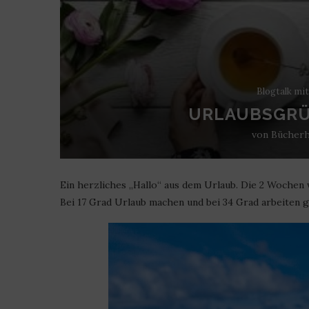
Blogtalk mi
URLAUBSGRÜ
von
Bücherh
Ein herzliches „Hallo“ aus dem Urlaub. Die 2 Wochen w
Bei 17 Grad Urlaub machen und bei 34 Grad arbeiten g