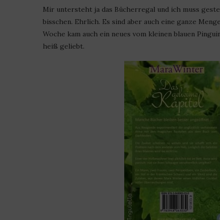
Mir untersteht ja das Bücherregal und ich muss geste
bisschen. Ehrlich. Es sind aber auch eine ganze Meng
Woche kam auch ein neues vom kleinen blauen Pinguin.
heiß geliebt.