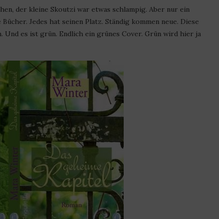
hen, der kleine Skoutzi war etwas schlampig. Aber nur ein
e Bücher. Jedes hat seinen Platz. Ständig kommen neue. Diese
 Und es ist grün. Endlich ein grünes Cover. Grün wird hier ja