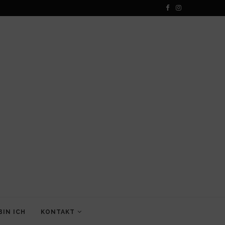
BIN ICH
KONTAKT