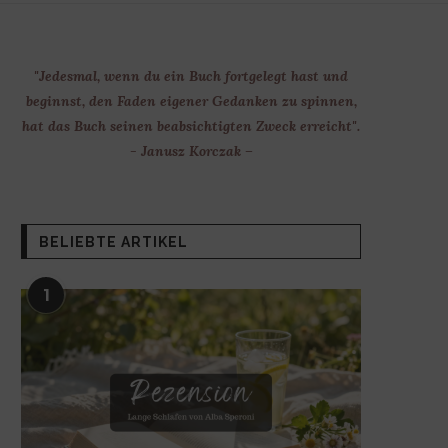
"Jedesmal, wenn du ein Buch fortgelegt hast und
beginnst, den Faden eigener Gedanken zu spinnen,
hat das Buch seinen beabsichtigten Zweck erreicht".
- Janusz Korczak –
BELIEBTE ARTIKEL
1