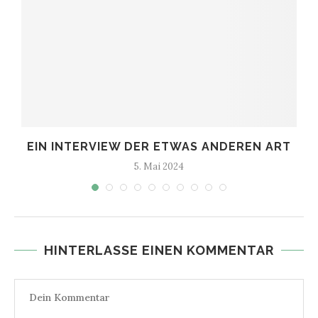
EIN INTERVIEW DER ETWAS ANDEREN ART
5. Mai 2024
HINTERLASSE EINEN KOMMENTAR