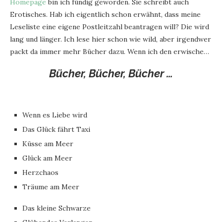
Homepage
bin ich fündig geworden. Sie schreibt auch
Erotisches. Hab ich eigentlich schon erwähnt, dass meine
Leseliste eine eigene Postleitzahl beantragen will? Die wird
lang und länger. Ich lese hier schon wie wild, aber irgendwer
packt da immer mehr Bücher dazu. Wenn ich den erwische…
Bücher, Bücher, Bücher …
Wenn es Liebe wird
Das Glück fährt Taxi
Küsse am Meer
Glück am Meer
Herzchaos
Träume am Meer
Das kleine Schwarze