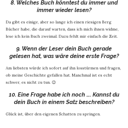
8. Welches Buch könntest du immer und
immer wieder lesen?
Da gibt es einige, aber so lange ich einen riesigen Berg
Bücher habe, die darauf warten, dass ich mich ihnen widme,
lese ich kein Buch zweimal. Dazu fehlt mir einfach die Zeit.
9. Wenn der Leser dein Buch gerade
gelesen hat, was wäre deine erste Frage?
Am liebsten würde ich sofort auf ihn losstürmen und fragen,
ob meine Geschichte gefallen hat. Manchmal ist es echt
schwer, es nicht zu tun. 😉
10. Eine Frage habe ich noch …. Kannst du
dein Buch in einem Satz beschreiben?
Glück ist, über den eigenen Schatten zu springen.