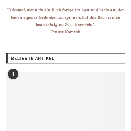
"Jedesmal, wenn du ein Buch fortgelegt hast und beginnst, den
Faden eigener Gedanken zu spinnen, hat das Buch seinen
beabsichtigten Zweck erreicht".
- Janusz Korczak –
BELIEBTE ARTIKEL
1