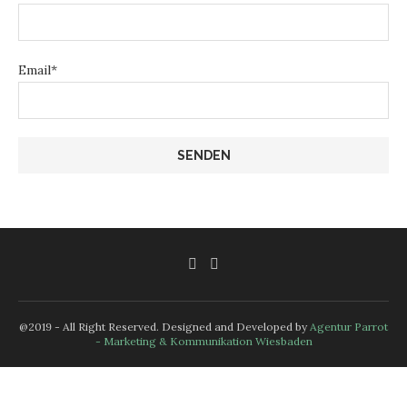
Email*
@2019 - All Right Reserved. Designed and Developed by
Agentur Parrot
- Marketing & Kommunikation Wiesbaden