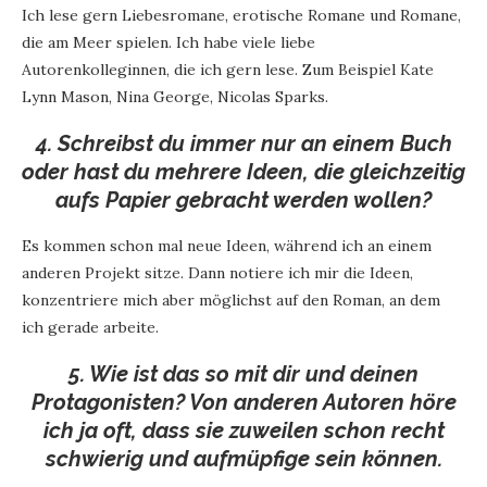
Ich lese gern Liebesromane, erotische Romane und Romane,
die am Meer spielen. Ich habe viele liebe
Autorenkolleginnen, die ich gern lese. Zum Beispiel Kate
Lynn Mason, Nina George, Nicolas Sparks.
4. Schreibst du immer nur an einem Buch
oder hast du mehrere Ideen, die gleichzeitig
aufs Papier gebracht werden wollen?
Es kommen schon mal neue Ideen, während ich an einem
anderen Projekt sitze. Dann notiere ich mir die Ideen,
konzentriere mich aber möglichst auf den Roman, an dem
ich gerade arbeite.
5. Wie ist das so mit dir und deinen
Protagonisten? Von anderen Autoren höre
ich ja oft, dass sie zuweilen schon recht
schwierig und aufmüpfige sein können.