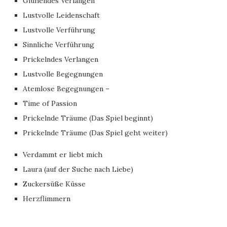
Glühendes Verlangen
Lustvolle Leidenschaft
Lustvolle Verführung
Sinnliche Verführung
Prickelndes Verlangen
Lustvolle Begegnungen
Atemlose Begegnungen –
Time of Passion
Prickelnde Träume (Das Spiel beginnt)
Prickelnde Träume (Das Spiel geht weiter)
Verdammt er liebt mich
Laura (auf der Suche nach Liebe)
Zuckersüße Küsse
Herzflimmern