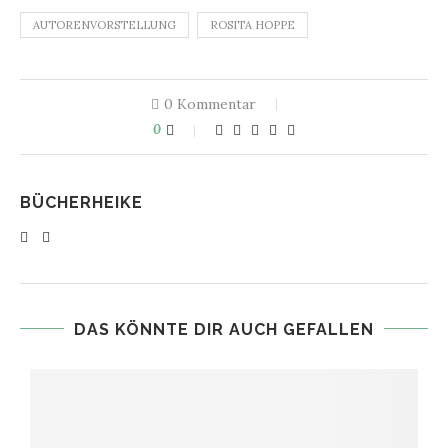
AUTORENVORSTELLUNG
ROSITA HOPPE
0 Kommentar
0
BÜCHERHEIKE
DAS KÖNNTE DIR AUCH GEFALLEN