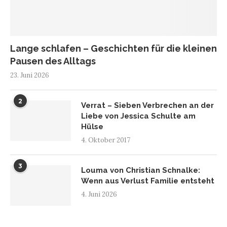
Lange schlafen – Geschichten für die kleinen
Pausen des Alltags
23. Juni 2026
2
Verrat – Sieben Verbrechen an der
Liebe von Jessica Schulte am
Hülse
4. Oktober 2017
3
Louma von Christian Schnalke:
Wenn aus Verlust Familie entsteht
4. Juni 2026