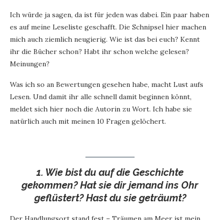
Ich würde ja sagen, da ist für jeden was dabei. Ein paar haben
es auf meine Leseliste geschafft. Die Schnipsel hier machen
mich auch ziemlich neugierig. Wie ist das bei euch? Kennt
ihr die Bücher schon? Habt ihr schon welche gelesen?
Meinungen?
Was ich so an Bewertungen gesehen habe, macht Lust aufs
Lesen. Und damit ihr alle schnell damit beginnen könnt,
meldet sich hier noch die Autorin zu Wort. Ich habe sie
natürlich auch mit meinen 10 Fragen gelöchert.
1. Wie bist du auf die Geschichte
gekommen? Hat sie dir jemand ins Ohr
geflüstert? Hast du sie geträumt?
Der Handlungsort stand fest – Träumen am Meer ist mein