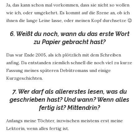
Ja, das kann schon mal vorkommen, dass sie nicht so wollen
wie ich, oder umgekehrt. Es kommt auf die Szene an, ob ich
ihnen die lange Leine lasse, oder meinen Kopf durchsetze 😉
6. Weißt du noch, wann du das erste Wort
zu Papier gebracht hast?
Das war Ende 2005, als ich plötzlich mit dem Schreiben
anfing. Da entstanden ziemlich schnell die noch viel zu kurze
Fassung meines späteren Debütromans und einige
Kurzgeschichten.
7. Wer darf als allererstes lesen, was du
geschrieben hast? Und wann? Wenn alles
fertig ist? Mittendrin?
Anfangs meine Töchter, inzwischen meistens erst meine
Lektorin, wenn alles fertig ist.