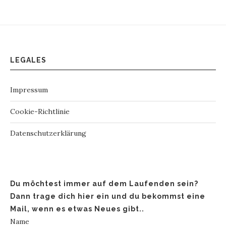
LEGALES
Impressum
Cookie-Richtlinie
Datenschutzerklärung
Du möchtest immer auf dem Laufenden sein?
Dann trage dich hier ein und du bekommst eine
Mail, wenn es etwas Neues gibt..
Name