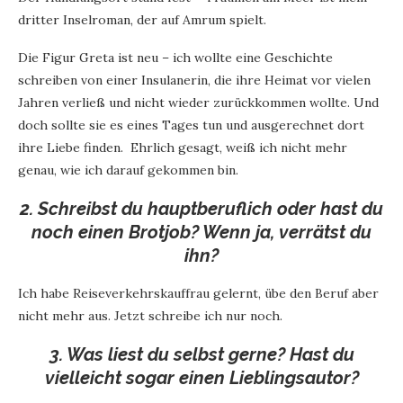
dritter Inselroman, der auf Amrum spielt.
Die Figur Greta ist neu – ich wollte eine Geschichte
schreiben von einer Insulanerin, die ihre Heimat vor vielen
Jahren verließ und nicht wieder zurückkommen wollte. Und
doch sollte sie es eines Tages tun und ausgerechnet dort
ihre Liebe finden. Ehrlich gesagt, weiß ich nicht mehr
genau, wie ich darauf gekommen bin.
2. Schreibst du hauptberuflich oder hast du
noch einen Brotjob? Wenn ja, verrätst du
ihn?
Ich habe Reiseverkehrskauffrau gelernt, übe den Beruf aber
nicht mehr aus. Jetzt schreibe ich nur noch.
3. Was liest du selbst gerne? Hast du
vielleicht sogar einen Lieblingsautor?