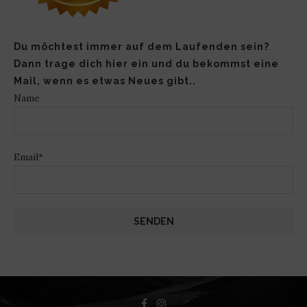
Du möchtest immer auf dem Laufenden sein?
Dann trage dich hier ein und du bekommst eine
Mail, wenn es etwas Neues gibt..
Name
Email*