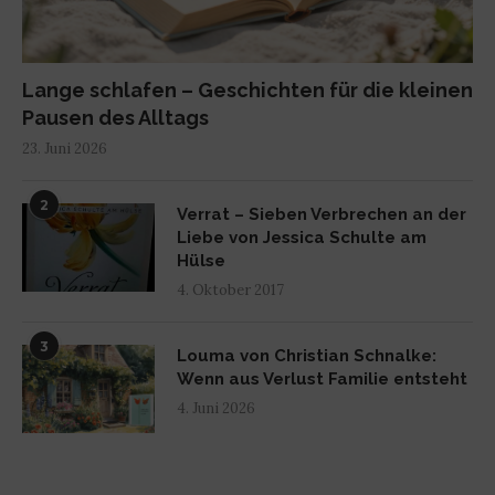
Lange schlafen – Geschichten für die kleinen
Pausen des Alltags
23. Juni 2026
2
Verrat – Sieben Verbrechen an der
Liebe von Jessica Schulte am
Hülse
4. Oktober 2017
3
Louma von Christian Schnalke:
Wenn aus Verlust Familie entsteht
4. Juni 2026