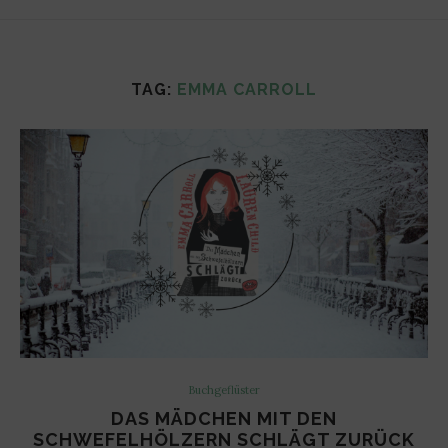
TAG:
EMMA CARROLL
Buchgeflüster
DAS MÄDCHEN MIT DEN
SCHWEFELHÖLZERN SCHLÄGT ZURÜCK