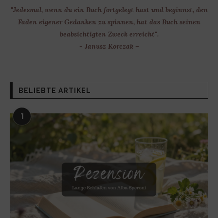
"Jedesmal, wenn du ein Buch fortgelegt hast und beginnst, den
Faden eigener Gedanken zu spinnen, hat das Buch seinen
beabsichtigten Zweck erreicht".
- Janusz Korczak –
BELIEBTE ARTIKEL
1