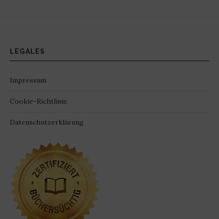
LEGALES
Impressum
Cookie-Richtlinie
Datenschutzerklärung